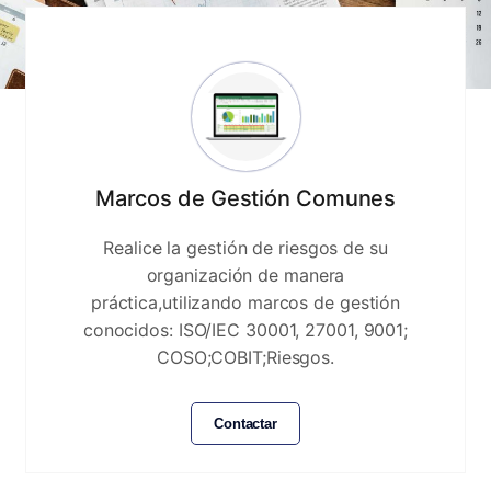
Marcos de Gestión Comunes
Realice la gestión de riesgos de su
organización de manera
práctica,utilizando marcos de gestión
conocidos: ISO/IEC 30001, 27001, 9001;
COSO;COBIT;Riesgos.
Contactar