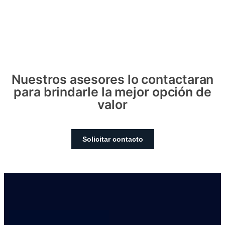
Nuestros asesores lo contactaran
para brindarle la mejor opción de
valor
Solicitar contacto