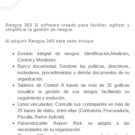
Riesgos 365
El software creado para facilitar, agilizar y
simplificar la gestión de riesgos.
Al adquirir Riesgos 365 este valor incluye:
Gestión integral de riesgos: Identificación,Medición,
Control y Monitoreo.
Banco documental: Gestione las políticas, directrices,
estándares, procedimientos y demás documentos de su
organización.
Tableros de Control: A través de más de 15 gráficas
visualice la gestión de sus riesgos facilitando su
seguimiento y evolución.
Listas vinculantes: Consulte sus contrapartes en más de
25 bases de datos, entre ellas (Contraloria, Procuraduria,
Fiscalia, Rama Judicial).
Parametrizable: Report- Risk se adapta a las
necesidades de su organización.