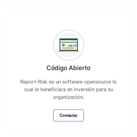
Código Abierto
Report-Risk es un software opensource lo
cual le beneficiara en inversión para su
organización.
Contactar