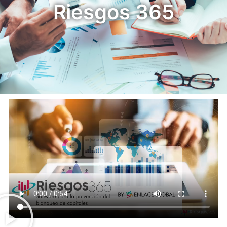
Riesgos 365