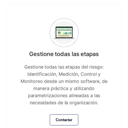
Gestione todas las etapas
Gestione todas las etapas del riesgo:
Identificación, Medición, Control y
Monitoreo desde un mismo software, de
manera práctica y utilizando
parametrizaciones alineadas a las
necesidades de la organización.
Contactar