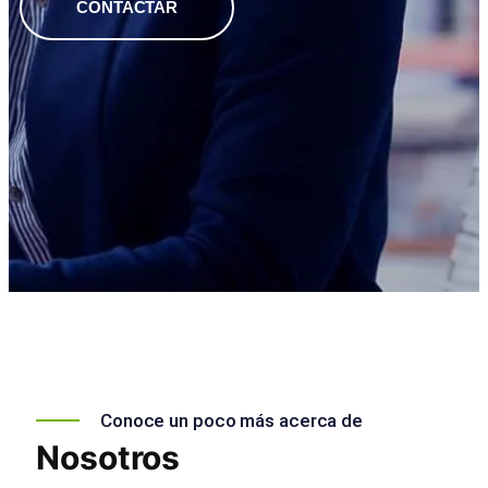
CONTACTAR
Conoce un poco más acerca de
Nosotros