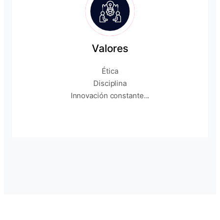
Valores
Ética
Disciplina
Innovación constante...