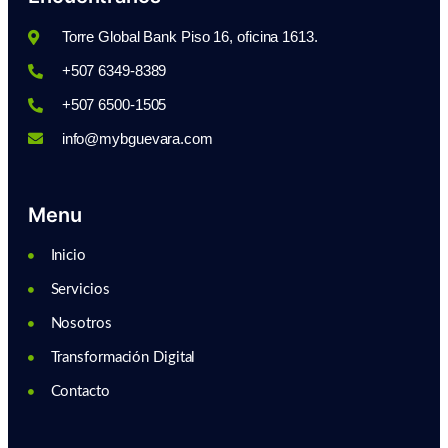
Torre Global Bank Piso 16, oficina 1613.
+507 6349-8389
+507 6500-1505
info@mybguevara.com
Menu
Inicio
Servicios
Nosotros
Transformación Digital
Contacto