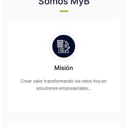
Somos MyB
Misión
Crear valor transformando los retos hoy en
soluciones empresariales...