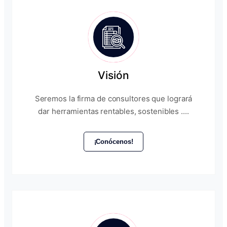
Visión
Seremos la firma de consultores que logrará
dar herramientas rentables, sostenibles ....
¡Conócenos!