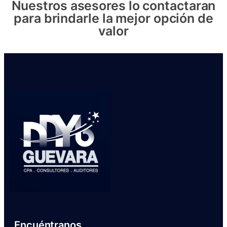
Nuestros asesores lo contactaran
para brindarle la mejor opción de
valor
Encuéntranos