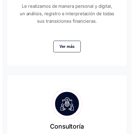
Le realizamos de manera personal y digital,
un análisis, registro e interpretación de todas
sus transiciones financieras.
Ver más
Consultoría