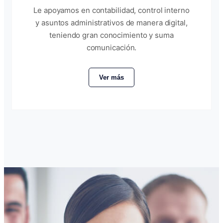
Le apoyamos en contabilidad, control interno
y asuntos administrativos de manera digital,
teniendo gran conocimiento y suma
comunicación.
Ver más