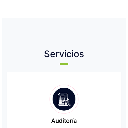
Servicios
Auditoría