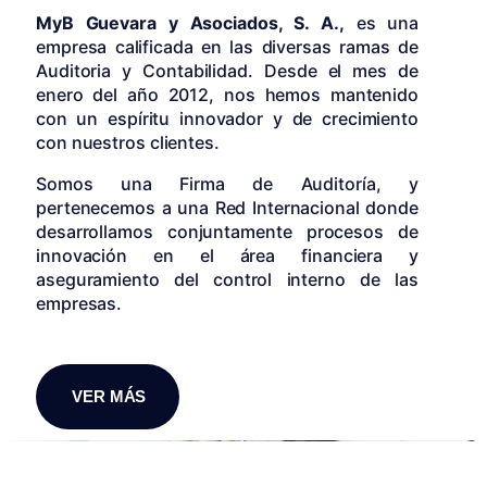
MyB Guevara y Asociados, S. A.,
es una
empresa calificada en las diversas ramas de
Auditoria y Contabilidad. Desde el mes de
enero del año 2012, nos hemos mantenido
con un espíritu innovador y de crecimiento
con nuestros clientes.
Somos una Firma de Auditoría, y
pertenecemos a una Red Internacional donde
desarrollamos conjuntamente procesos de
innovación en el área financiera y
aseguramiento del control interno de las
empresas.
VER MÁS