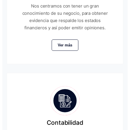
Nos centramos con tener un gran
conocimiento de su negocio, para obtener
evidencia que respalde los estados
financieros y así poder emitir opiniones.
Ver más
Contabilidad