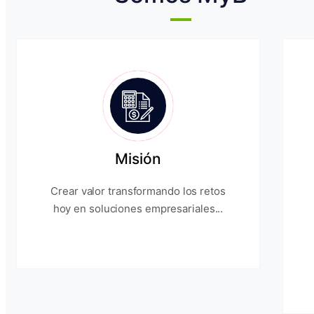
Misión
Crear valor transformando los retos
hoy en soluciones empresariales...