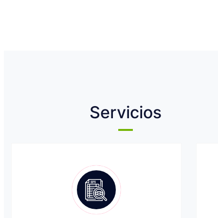
Servicios