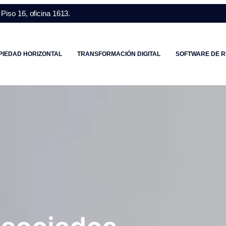
Piso 16, oficina 1613.
PIEDAD HORIZONTAL
TRANSFORMACIÓN DIGITAL
SOFTWARE DE R