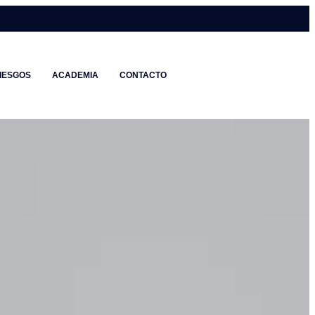
IESGOS
ACADEMIA
CONTACTO