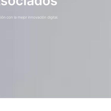
Asociados
ón con la mejor innovación digital.