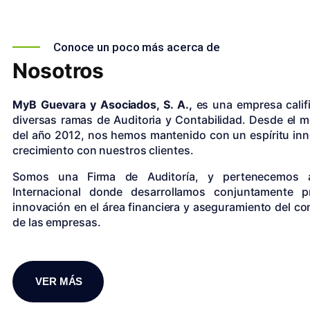
Conoce un poco más acerca de
Nosotros
MyB Guevara y Asociados, S. A.,
es una empresa calif
diversas ramas de Auditoria y Contabilidad. Desde el 
del año 2012, nos hemos mantenido con un espíritu in
crecimiento con nuestros clientes.
Somos una Firma de Auditoría, y pertenecemos
Internacional donde desarrollamos conjuntamente 
innovación en el área financiera y aseguramiento del con
de las empresas.
VER MÁS