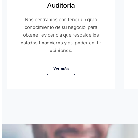
Auditoría
Nos centramos con tener un gran
conocimiento de su negocio, para
obtener evidencia que respalde los
estados financieros y así poder emitir
opiniones.
Ver más