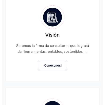
Visión
Seremos la firma de consultores que logrará
dar herramientas rentables, sostenibles ....
¡Conócenos!