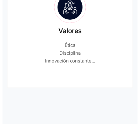
Valores
Ética
Disciplina
Innovación constante...