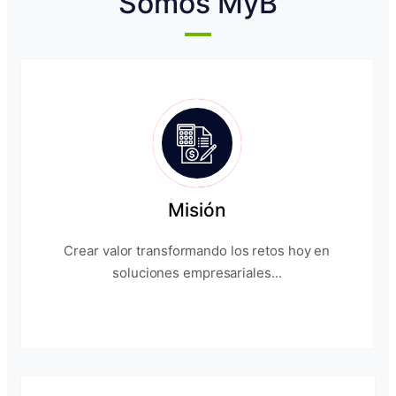
Somos MyB
Misión
Crear valor transformando los retos hoy en
soluciones empresariales...