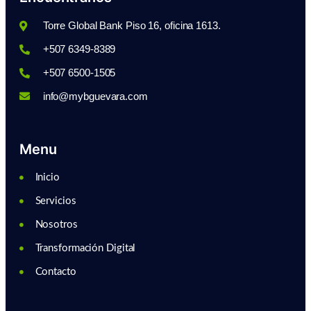
Torre Global Bank Piso 16, oficina 1613.
+507 6349-8389
+507 6500-1505
info@mybguevara.com
Menu
Inicio
Servicios
Nosotros
Transformación Digital
Contacto