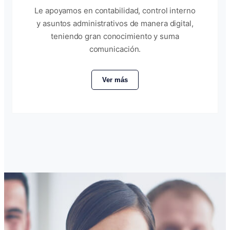
Le apoyamos en contabilidad, control interno
y asuntos administrativos de manera digital,
teniendo gran conocimiento y suma
comunicación.
Ver más