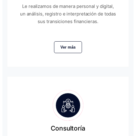
Le realizamos de manera personal y digital,
un análisis, registro e interpretación de todas
sus transiciones financieras.
Ver más
Consultoría