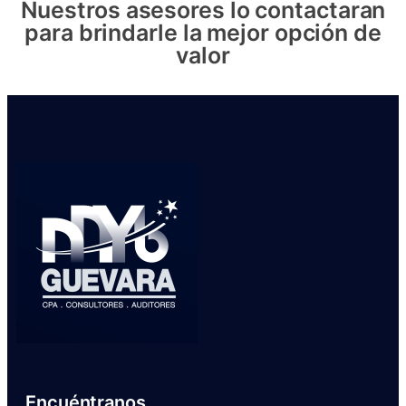
Nuestros asesores lo contactaran
para brindarle la mejor opción de
valor
Encuéntranos