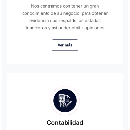
Nos centramos con tener un gran
conocimiento de su negocio, para obtener
evidencia que respalde los estados
financieros y así poder emitir opiniones.
Ver más
Contabilidad