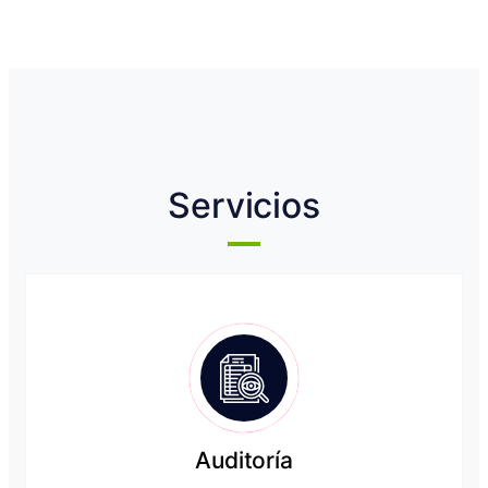
Servicios
Auditoría