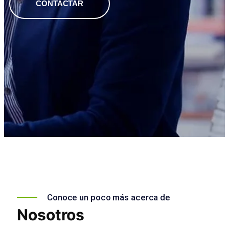
CONTACTAR
Conoce un poco más acerca de
Nosotros