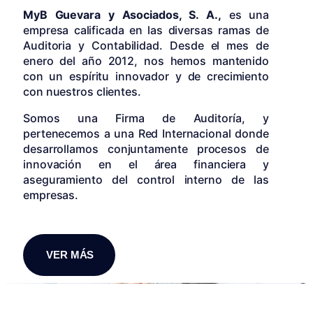
MyB Guevara y Asociados, S. A.,
es una
empresa calificada en las diversas ramas de
Auditoria y Contabilidad. Desde el mes de
enero del año 2012, nos hemos mantenido
con un espíritu innovador y de crecimiento
con nuestros clientes.
Somos una Firma de Auditoría, y
pertenecemos a una Red Internacional donde
desarrollamos conjuntamente procesos de
innovación en el área financiera y
aseguramiento del control interno de las
empresas.
VER MÁS