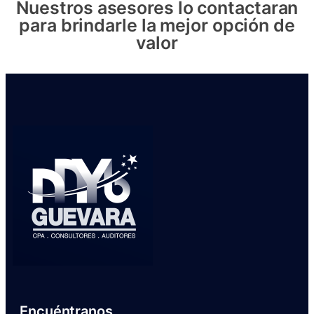
Nuestros asesores lo contactaran
para brindarle la mejor opción de
valor
Encuéntranos