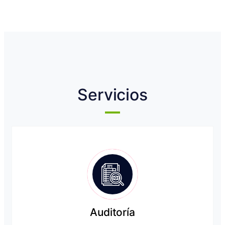
Servicios
Auditoría