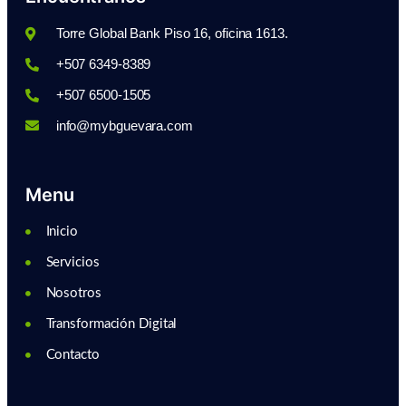
Torre Global Bank Piso 16, oficina 1613.
+507 6349-8389
+507 6500-1505
info@mybguevara.com
Menu
Inicio
Servicios
Nosotros
Transformación Digital
Contacto