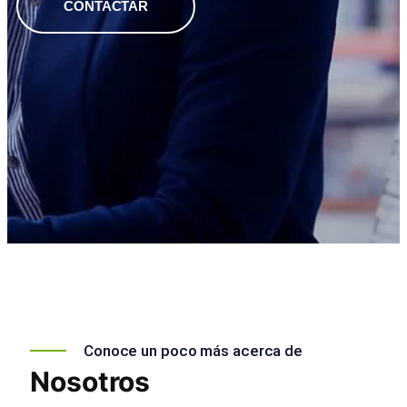
CONTACTAR
Conoce un poco más acerca de
Nosotros