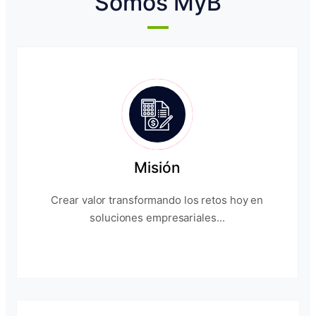
Somos MyB
Misión
Crear valor transformando los retos hoy en
soluciones empresariales...