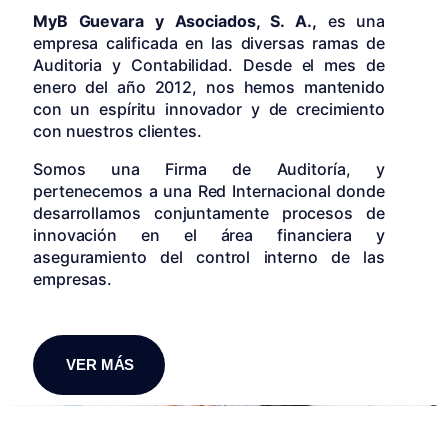
MyB Guevara y Asociados, S. A.,
es una
empresa calificada en las diversas ramas de
Auditoria y Contabilidad. Desde el mes de
enero del año 2012, nos hemos mantenido
con un espíritu innovador y de crecimiento
con nuestros clientes.
Somos una Firma de Auditoría, y
pertenecemos a una Red Internacional donde
desarrollamos conjuntamente procesos de
innovación en el área financiera y
aseguramiento del control interno de las
empresas.
VER MÁS