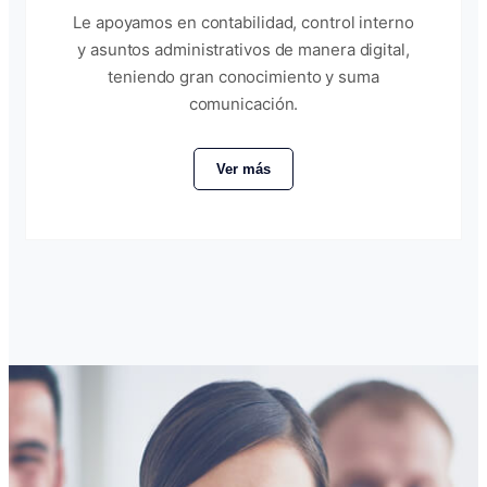
Le apoyamos en contabilidad, control interno
y asuntos administrativos de manera digital,
teniendo gran conocimiento y suma
comunicación.
Ver más