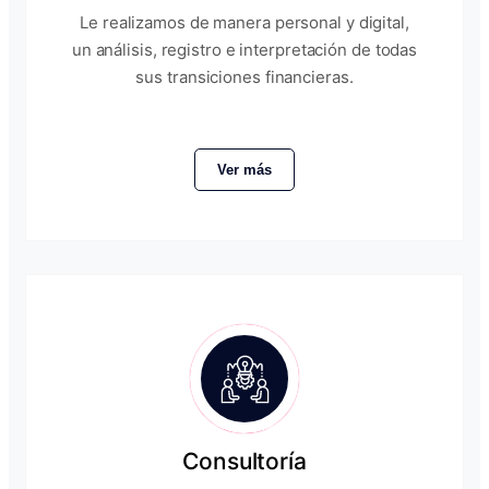
Le realizamos de manera personal y digital,
un análisis, registro e interpretación de todas
sus transiciones financieras.
Ver más
Consultoría