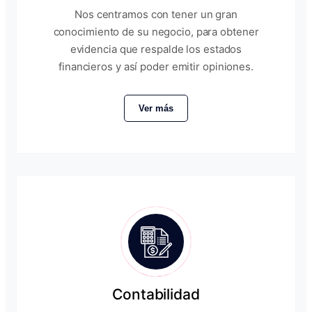
Nos centramos con tener un gran
conocimiento de su negocio, para obtener
evidencia que respalde los estados
financieros y así poder emitir opiniones.
Ver más
Contabilidad