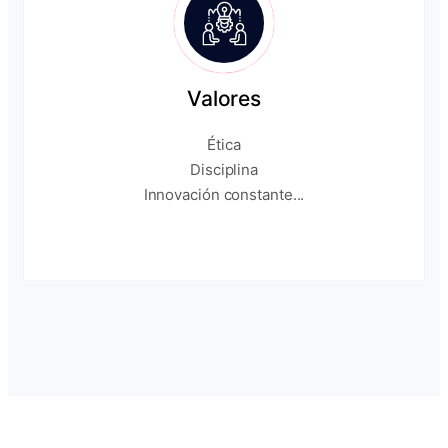
Valores
Ética
Disciplina
Innovación constante...