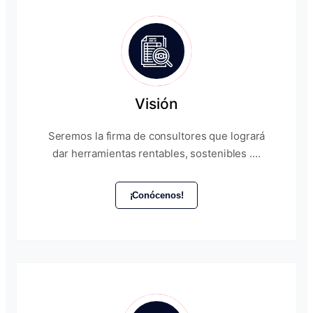
Visión
Seremos la firma de consultores que logrará
dar herramientas rentables, sostenibles ....
¡Conócenos!