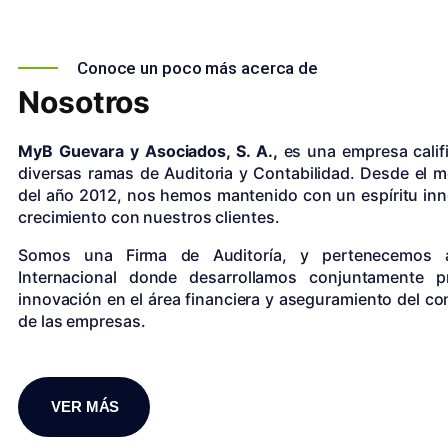
Conoce un poco más acerca de
Nosotros
MyB Guevara y Asociados, S. A.,
es una empresa calif
diversas ramas de Auditoria y Contabilidad. Desde el 
del año 2012, nos hemos mantenido con un espíritu in
crecimiento con nuestros clientes.
Somos una Firma de Auditoría, y pertenecemos
Internacional donde desarrollamos conjuntamente 
innovación en el área financiera y aseguramiento del con
de las empresas.
VER MÁS