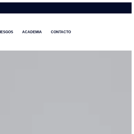
IESGOS
ACADEMIA
CONTACTO