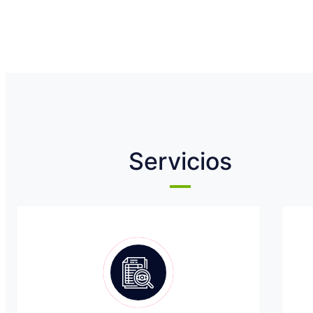
Servicios