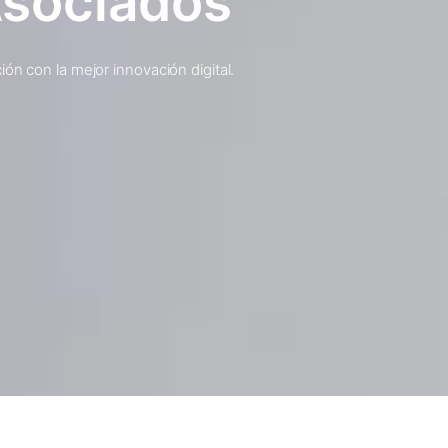
Asociados
ón con la mejor innovación digital.