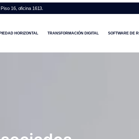
Piso 16, oficina 1613.
PIEDAD HORIZONTAL
TRANSFORMACIÓN DIGITAL
SOFTWARE DE R