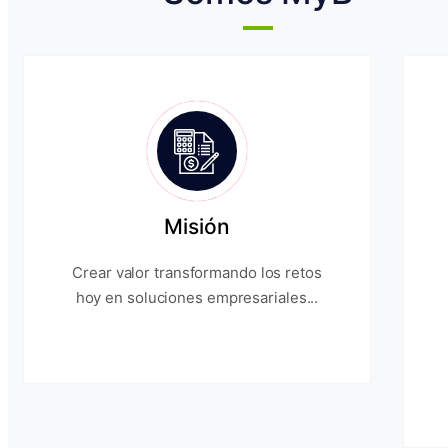
Misión
Crear valor transformando los retos
hoy en soluciones empresariales...