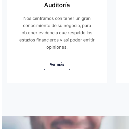
Auditoría
Nos centramos con tener un gran
conocimiento de su negocio, para
obtener evidencia que respalde los
estados financieros y así poder emitir
opiniones.
Ver más