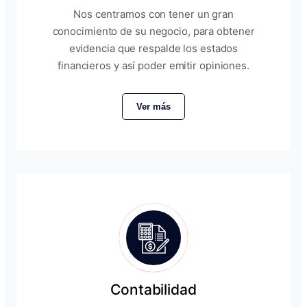
Nos centramos con tener un gran
conocimiento de su negocio, para obtener
evidencia que respalde los estados
financieros y así poder emitir opiniones.
Ver más
Contabilidad