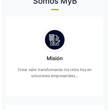
Somos MyB
Misión
Crear valor transformando los retos hoy en
soluciones empresariales...