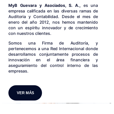
MyB Guevara y Asociados, S. A.,
es una
empresa calificada en las diversas ramas de
Auditoria y Contabilidad. Desde el mes de
enero del año 2012, nos hemos mantenido
con un espíritu innovador y de crecimiento
con nuestros clientes.
Somos una Firma de Auditoría, y
pertenecemos a una Red Internacional donde
desarrollamos conjuntamente procesos de
innovación en el área financiera y
aseguramiento del control interno de las
empresas.
VER MÁS