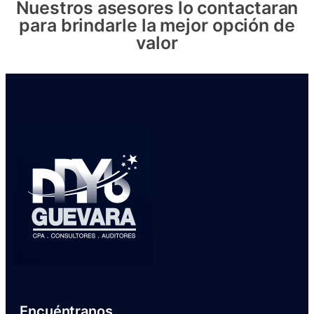
Nuestros asesores lo contactaran
para brindarle la mejor opción de
valor
Encuéntranos