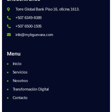
Torre Global Bank Piso 16, oficina 1613.
+507 6349-8389
+507 6500-1505
info@mybguevara.com
Menu
Inicio
Servicios
Nosotros
Transformación Digital
Contacto