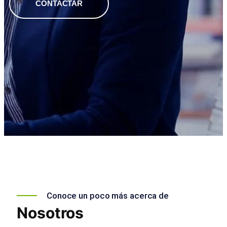
CONTACTAR
Conoce un poco más acerca de
Nosotros