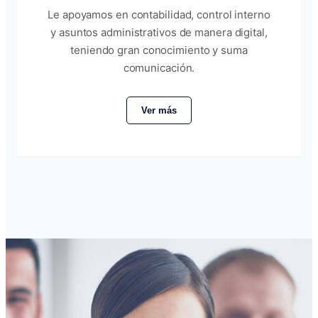
Le apoyamos en contabilidad, control interno
y asuntos administrativos de manera digital,
teniendo gran conocimiento y suma
comunicación.
Ver más