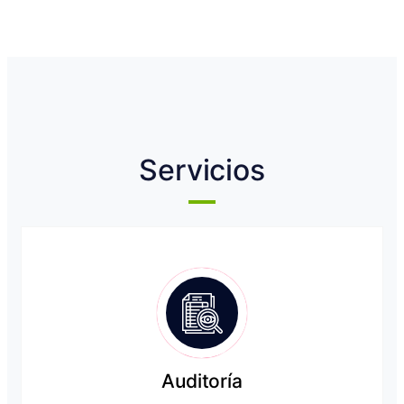
Servicios
Auditoría