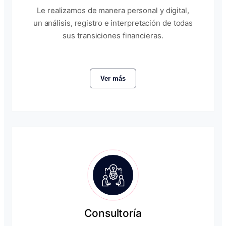
Le realizamos de manera personal y digital,
un análisis, registro e interpretación de todas
sus transiciones financieras.
Ver más
Consultoría