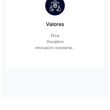
Valores
Ética
Disciplina
Innovación constante...