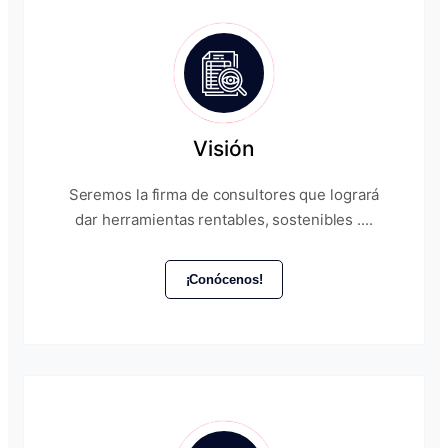
Visión
Seremos la firma de consultores que logrará
dar herramientas rentables, sostenibles ....
¡Conócenos!