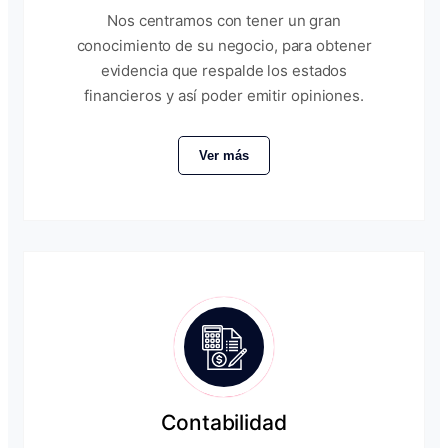
Nos centramos con tener un gran
conocimiento de su negocio, para obtener
evidencia que respalde los estados
financieros y así poder emitir opiniones.
Ver más
Contabilidad