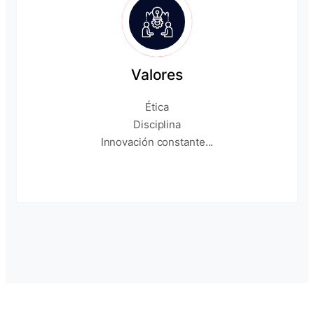
Valores
Ética
Disciplina
Innovación constante...