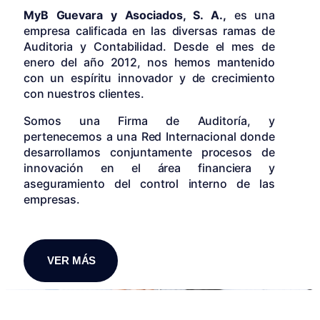
MyB Guevara y Asociados, S. A.,
es una
empresa calificada en las diversas ramas de
Auditoria y Contabilidad. Desde el mes de
enero del año 2012, nos hemos mantenido
con un espíritu innovador y de crecimiento
con nuestros clientes.
Somos una Firma de Auditoría, y
pertenecemos a una Red Internacional donde
desarrollamos conjuntamente procesos de
innovación en el área financiera y
aseguramiento del control interno de las
empresas.
VER MÁS