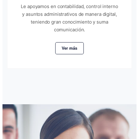
Le apoyamos en contabilidad, control interno
y asuntos administrativos de manera digital,
teniendo gran conocimiento y suma
comunicación.
Ver más