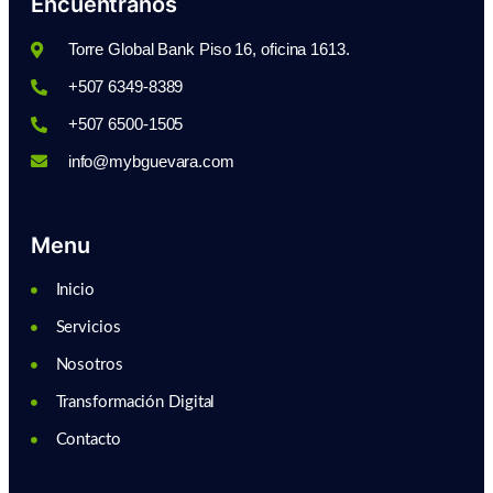
Encuéntranos
Torre Global Bank Piso 16, oficina 1613.
+507 6349-8389
+507 6500-1505
info@mybguevara.com
Menu
Inicio
Servicios
Nosotros
Transformación Digital
Contacto