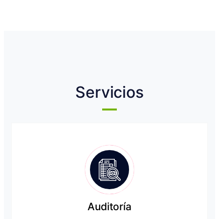
Servicios
Auditoría