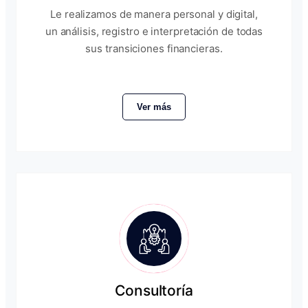
Le realizamos de manera personal y digital,
un análisis, registro e interpretación de todas
sus transiciones financieras.
Ver más
Consultoría