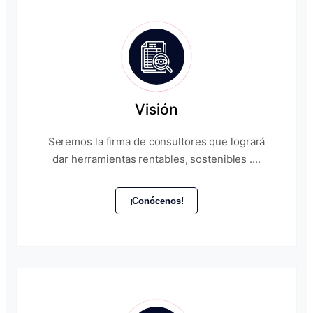
Visión
Seremos la firma de consultores que logrará
dar herramientas rentables, sostenibles ....
¡Conócenos!