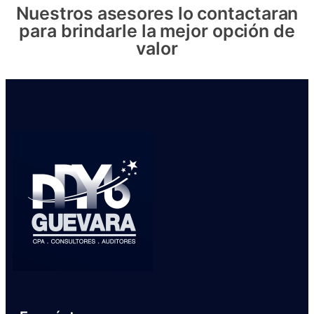
Nuestros asesores lo contactaran
para brindarle la mejor opción de
valor