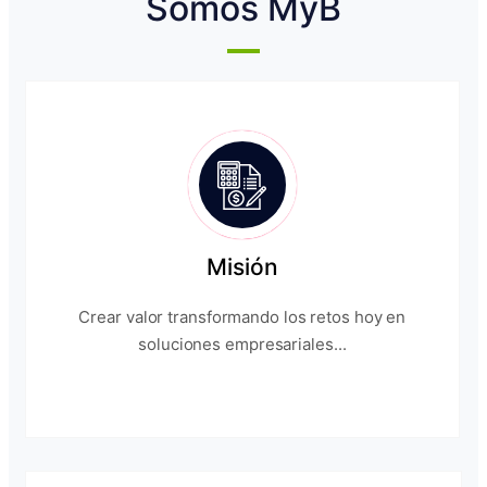
Somos MyB
Misión
Crear valor transformando los retos hoy en
soluciones empresariales...