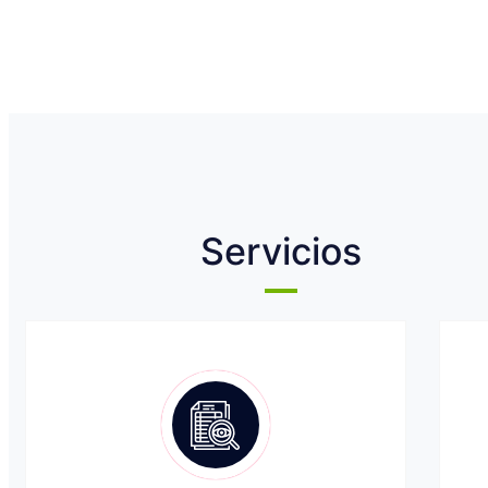
Servicios