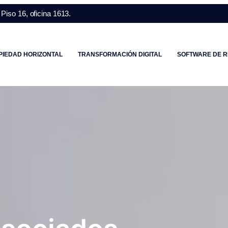
Piso 16, oficina 1613.
PIEDAD HORIZONTAL
TRANSFORMACIÓN DIGITAL
SOFTWARE DE R