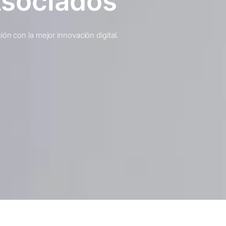
Asociados
ón con la mejor innovación digital.