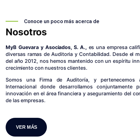
Conoce un poco más acerca de
Nosotros
MyB Guevara y Asociados, S. A.,
es una empresa calif
diversas ramas de Auditoria y Contabilidad. Desde el 
del año 2012, nos hemos mantenido con un espíritu in
crecimiento con nuestros clientes.
Somos una Firma de Auditoría, y pertenecemos
Internacional donde desarrollamos conjuntamente 
innovación en el área financiera y aseguramiento del con
de las empresas.
VER MÁS