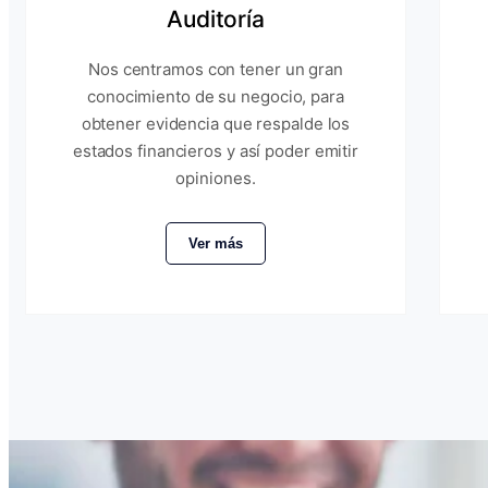
Auditoría
Nos centramos con tener un gran
conocimiento de su negocio, para
obtener evidencia que respalde los
estados financieros y así poder emitir
opiniones.
Ver más