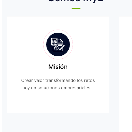
Misión
Crear valor transformando los retos
hoy en soluciones empresariales...