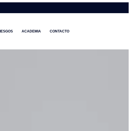
IESGOS
ACADEMIA
CONTACTO