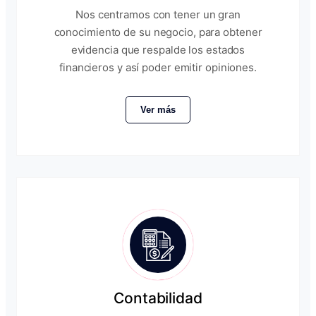
Nos centramos con tener un gran
conocimiento de su negocio, para obtener
evidencia que respalde los estados
financieros y así poder emitir opiniones.
Ver más
Contabilidad