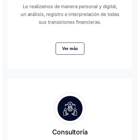
Le realizamos de manera personal y digital,
un análisis, registro e interpretación de todas
sus transiciones financieras.
Ver más
Consultoría