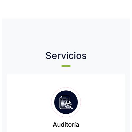
Servicios
Auditoría