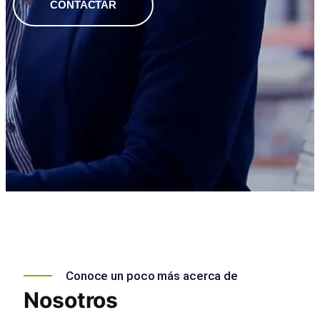
CONTACTAR
Conoce un poco más acerca de
Nosotros