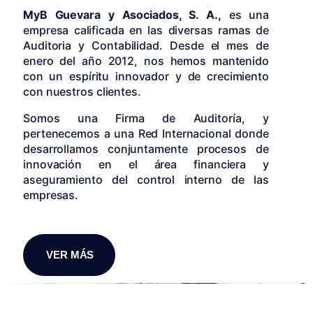
MyB Guevara y Asociados, S. A.,
es una
empresa calificada en las diversas ramas de
Auditoria y Contabilidad. Desde el mes de
enero del año 2012, nos hemos mantenido
con un espíritu innovador y de crecimiento
con nuestros clientes.
Somos una Firma de Auditoría, y
pertenecemos a una Red Internacional donde
desarrollamos conjuntamente procesos de
innovación en el área financiera y
aseguramiento del control interno de las
empresas.
VER MÁS