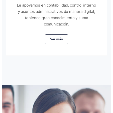
Le apoyamos en contabilidad, control interno
y asuntos administrativos de manera digital,
teniendo gran conocimiento y suma
comunicación.
Ver más