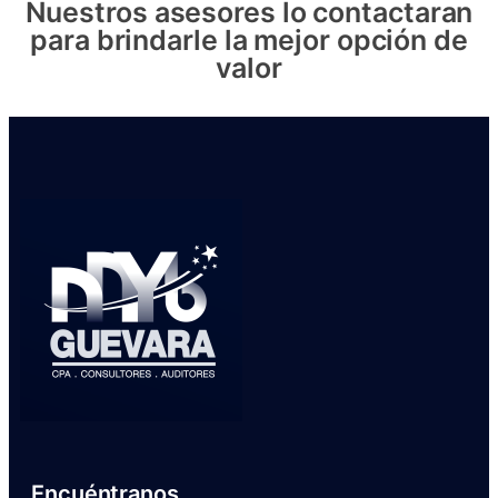
Nuestros asesores lo contactaran
para brindarle la mejor opción de
valor
Encuéntranos