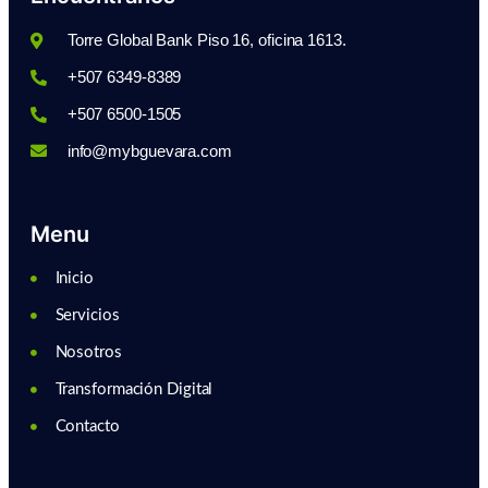
Torre Global Bank Piso 16, oficina 1613.
+507 6349-8389
+507 6500-1505
info@mybguevara.com
Menu
Inicio
Servicios
Nosotros
Transformación Digital
Contacto