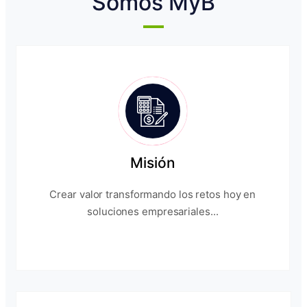
Somos MyB
Misión
Crear valor transformando los retos hoy en
soluciones empresariales...