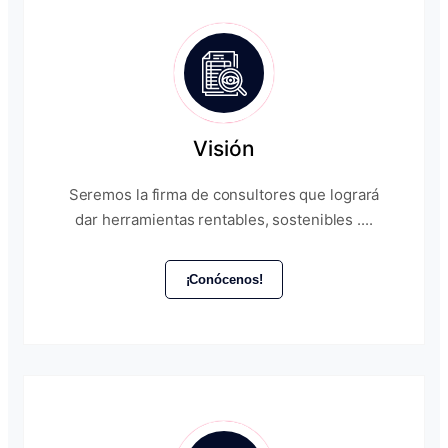
Visión
Seremos la firma de consultores que logrará
dar herramientas rentables, sostenibles ....
¡Conócenos!