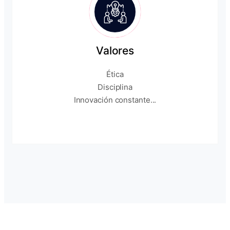
Valores
Ética
Disciplina
Innovación constante...