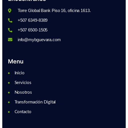
Torre Global Bank Piso 16, oficina 1613.
+507 6349-8389
+507 6500-1505
info@mybguevara.com
Menu
Inicio
Servicios
Nosotros
Transformación Digital
Contacto