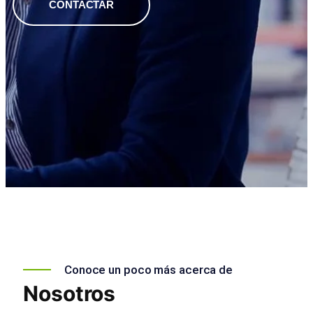
CONTACTAR
Conoce un poco más acerca de
Nosotros