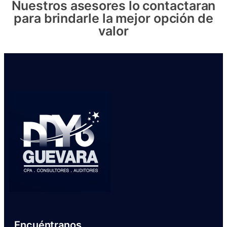
Nuestros asesores lo contactaran
para brindarle la mejor opción de
valor
Encuéntranos