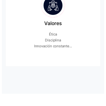
Valores
Ética
Disciplina
Innovación constante...