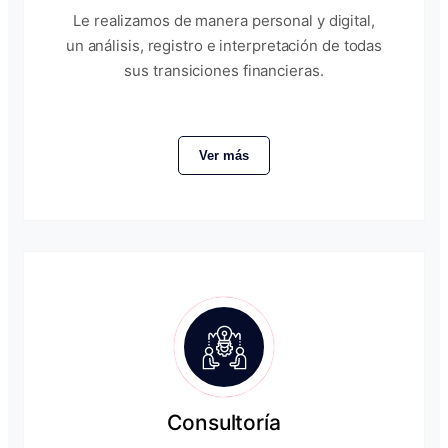
Le realizamos de manera personal y digital,
un análisis, registro e interpretación de todas
sus transiciones financieras.
Ver más
Consultoría