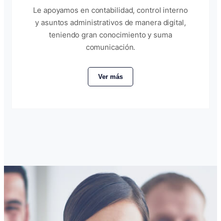
Le apoyamos en contabilidad, control interno
y asuntos administrativos de manera digital,
teniendo gran conocimiento y suma
comunicación.
Ver más