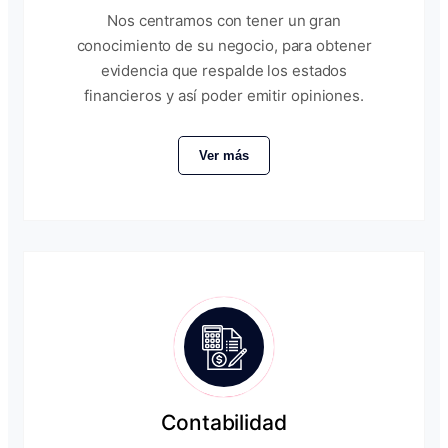
Nos centramos con tener un gran
conocimiento de su negocio, para obtener
evidencia que respalde los estados
financieros y así poder emitir opiniones.
Ver más
Contabilidad