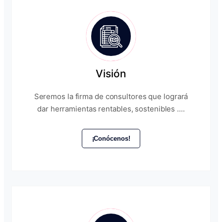
Visión
Seremos la firma de consultores que logrará
dar herramientas rentables, sostenibles ....
¡Conócenos!