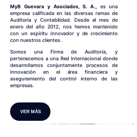
MyB Guevara y Asociados, S. A.,
es una
empresa calificada en las diversas ramas de
Auditoria y Contabilidad. Desde el mes de
enero del año 2012, nos hemos mantenido
con un espíritu innovador y de crecimiento
con nuestros clientes.
Somos una Firma de Auditoría, y
pertenecemos a una Red Internacional donde
desarrollamos conjuntamente procesos de
innovación en el área financiera y
aseguramiento del control interno de las
empresas.
VER MÁS