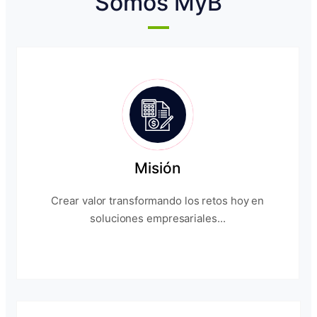
Somos MyB
Misión
Crear valor transformando los retos hoy en
soluciones empresariales...