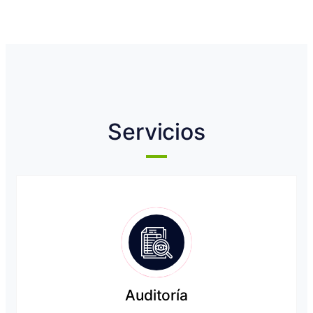
Servicios
Auditoría