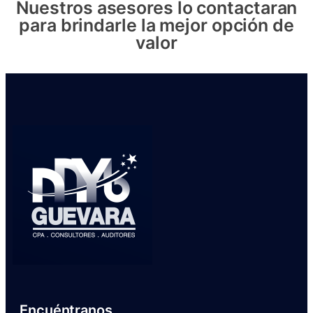
Nuestros asesores lo contactaran
para brindarle la mejor opción de
valor
Encuéntranos