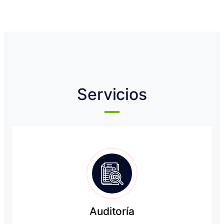
Servicios
Auditoría