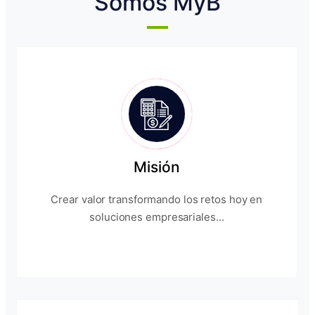
Somos MyB
Misión
Crear valor transformando los retos hoy en
soluciones empresariales...