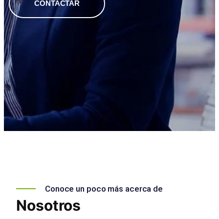
CONTACTAR
Conoce un poco más acerca de
Nosotros