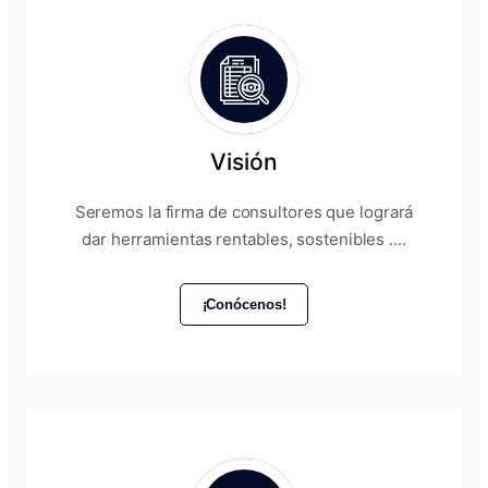
Visión
Seremos la firma de consultores que logrará
dar herramientas rentables, sostenibles ....
¡Conócenos!