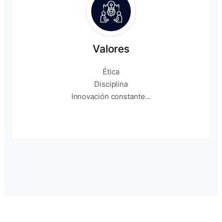
Valores
Ética
Disciplina
Innovación constante...