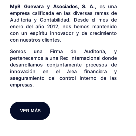
MyB Guevara y Asociados, S. A.,
es una
empresa calificada en las diversas ramas de
Auditoria y Contabilidad. Desde el mes de
enero del año 2012, nos hemos mantenido
con un espíritu innovador y de crecimiento
con nuestros clientes.
Somos una Firma de Auditoría, y
pertenecemos a una Red Internacional donde
desarrollamos conjuntamente procesos de
innovación en el área financiera y
aseguramiento del control interno de las
empresas.
VER MÁS