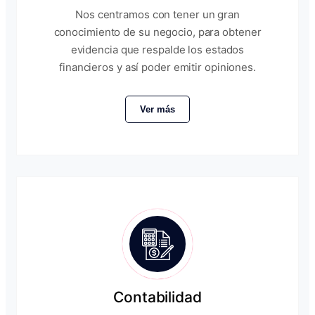
Nos centramos con tener un gran
conocimiento de su negocio, para obtener
evidencia que respalde los estados
financieros y así poder emitir opiniones.
Ver más
Contabilidad