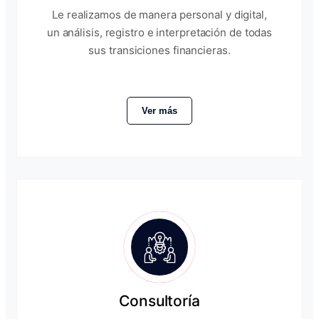
Le realizamos de manera personal y digital,
un análisis, registro e interpretación de todas
sus transiciones financieras.
Ver más
Consultoría