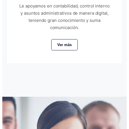
Le apoyamos en contabilidad, control interno
y asuntos administrativos de manera digital,
teniendo gran conocimiento y suma
comunicación.
Ver más