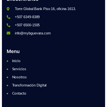
Torre Global Bank Piso 16, oficina 1613.
+507 6349-8389
+507 6500-1505
info@mybguevara.com
Menu
Inicio
Servicios
Nosotros
Transformación Digital
Contacto