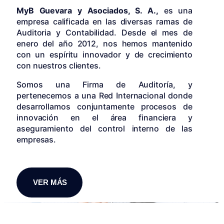
MyB Guevara y Asociados, S. A.,
es una
empresa calificada en las diversas ramas de
Auditoria y Contabilidad. Desde el mes de
enero del año 2012, nos hemos mantenido
con un espíritu innovador y de crecimiento
con nuestros clientes.
Somos una Firma de Auditoría, y
pertenecemos a una Red Internacional donde
desarrollamos conjuntamente procesos de
innovación en el área financiera y
aseguramiento del control interno de las
empresas.
VER MÁS