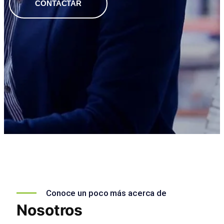
CONTACTAR
Conoce un poco más acerca de
Nosotros