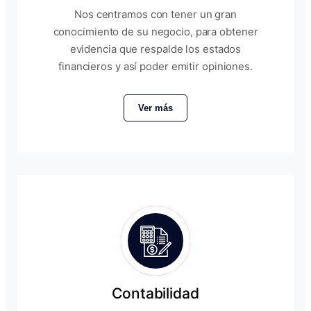
Nos centramos con tener un gran
conocimiento de su negocio, para obtener
evidencia que respalde los estados
financieros y así poder emitir opiniones.
Ver más
Contabilidad