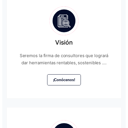
Visión
Seremos la firma de consultores que logrará
dar herramientas rentables, sostenibles ....
¡Conócenos!