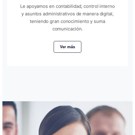
Le apoyamos en contabilidad, control interno
y asuntos administrativos de manera digital,
teniendo gran conocimiento y suma
comunicación.
Ver más