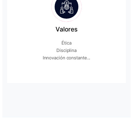
Valores
Ética
Disciplina
Innovación constante...