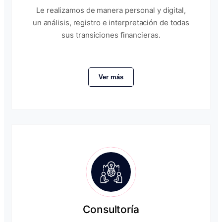
Le realizamos de manera personal y digital,
un análisis, registro e interpretación de todas
sus transiciones financieras.
Ver más
Consultoría