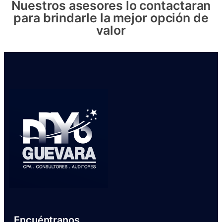
Nuestros asesores lo contactaran
para brindarle la mejor opción de
valor
Encuéntranos