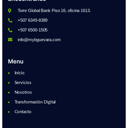
Torre Global Bank Piso 16, oficina 1613.
+507 6349-8389
+507 6500-1505
info@mybguevara.com
Menu
Inicio
Servicios
Nosotros
Transformación Digital
Contacto