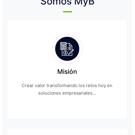
Somos MyB
Misión
Crear valor transformando los retos hoy en
soluciones empresariales...