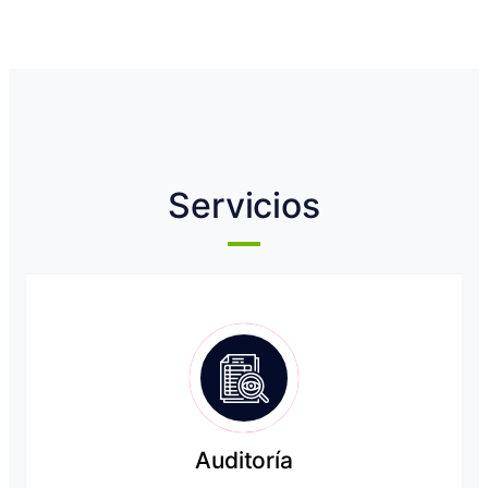
Servicios
Auditoría