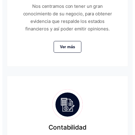
Nos centramos con tener un gran
conocimiento de su negocio, para obtener
evidencia que respalde los estados
financieros y así poder emitir opiniones.
Ver más
Contabilidad