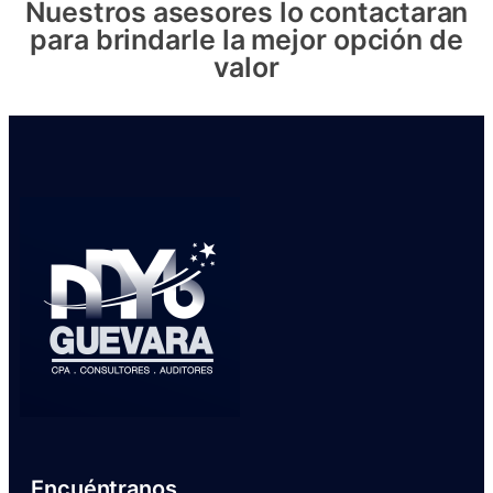
Nuestros asesores lo contactaran
para brindarle la mejor opción de
valor
Encuéntranos