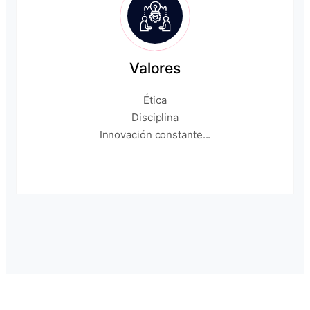
Valores
Ética
Disciplina
Innovación constante...