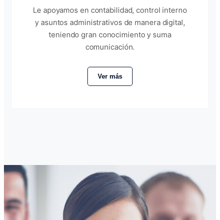
Le apoyamos en contabilidad, control interno
y asuntos administrativos de manera digital,
teniendo gran conocimiento y suma
comunicación.
Ver más