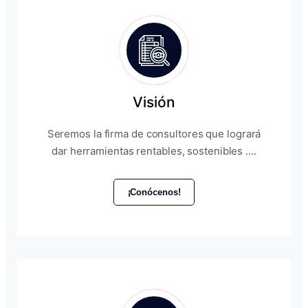
Visión
Seremos la firma de consultores que logrará
dar herramientas rentables, sostenibles ....
¡Conócenos!