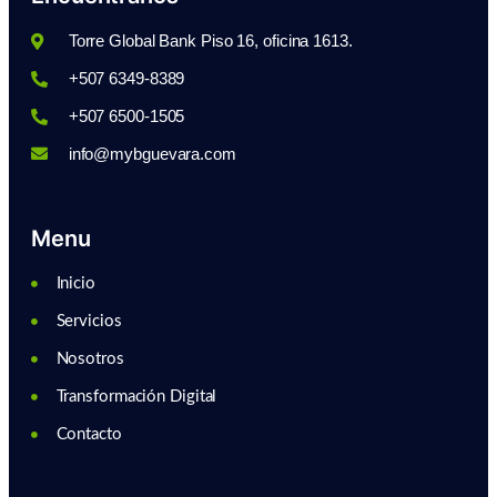
Torre Global Bank Piso 16, oficina 1613.
+507 6349-8389
+507 6500-1505
info@mybguevara.com
Menu
Inicio
Servicios
Nosotros
Transformación Digital
Contacto