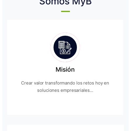
Somos MyB
Misión
Crear valor transformando los retos hoy en
soluciones empresariales...