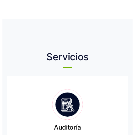
Servicios
Auditoría