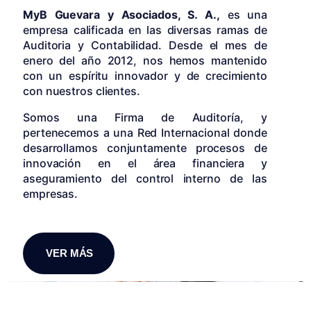
MyB Guevara y Asociados, S. A.,
es una
empresa calificada en las diversas ramas de
Auditoria y Contabilidad. Desde el mes de
enero del año 2012, nos hemos mantenido
con un espíritu innovador y de crecimiento
con nuestros clientes.
Somos una Firma de Auditoría, y
pertenecemos a una Red Internacional donde
desarrollamos conjuntamente procesos de
innovación en el área financiera y
aseguramiento del control interno de las
empresas.
VER MÁS