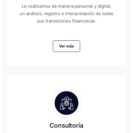
Le realizamos de manera personal y digital,
un análisis, registro e interpretación de todas
sus transiciones financieras.
Ver más
Consultoría