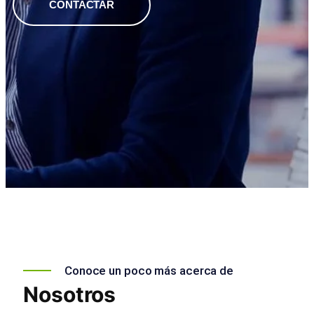
CONTACTAR
Conoce un poco más acerca de
Nosotros