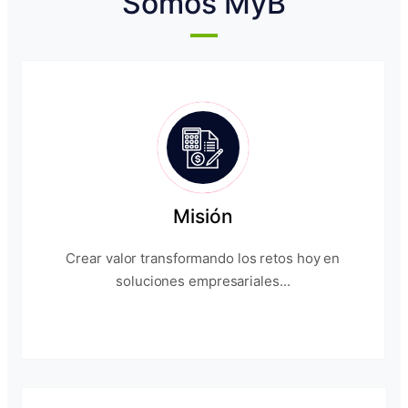
Somos MyB
Misión
Crear valor transformando los retos hoy en
soluciones empresariales...