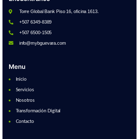
Torre Global Bank Piso 16, oficina 1613.
+507 6349-8389
+507 6500-1505
info@mybguevara.com
Menu
Inicio
Servicios
Nosotros
Transformación Digital
Contacto