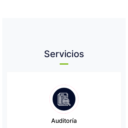
Servicios
Auditoría