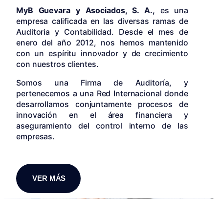
MyB Guevara y Asociados, S. A.,
es una
empresa calificada en las diversas ramas de
Auditoria y Contabilidad. Desde el mes de
enero del año 2012, nos hemos mantenido
con un espíritu innovador y de crecimiento
con nuestros clientes.
Somos una Firma de Auditoría, y
pertenecemos a una Red Internacional donde
desarrollamos conjuntamente procesos de
innovación en el área financiera y
aseguramiento del control interno de las
empresas.
VER MÁS