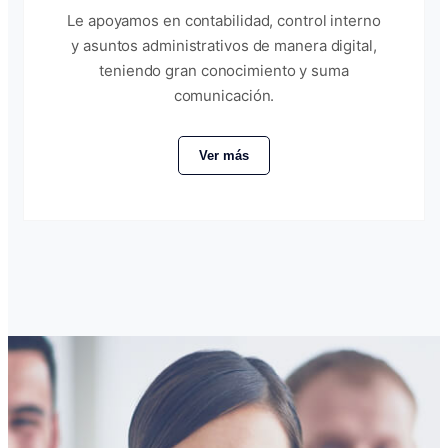
Le apoyamos en contabilidad, control interno
y asuntos administrativos de manera digital,
teniendo gran conocimiento y suma
comunicación.
Ver más