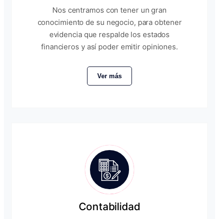
Nos centramos con tener un gran
conocimiento de su negocio, para obtener
evidencia que respalde los estados
financieros y así poder emitir opiniones.
Ver más
Contabilidad