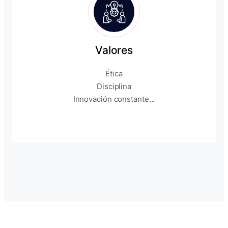
Valores
Ética
Disciplina
Innovación constante...