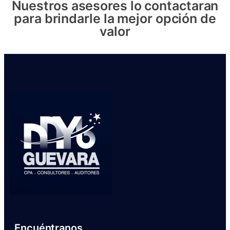
Nuestros asesores lo contactaran
para brindarle la mejor opción de
valor
Encuéntranos