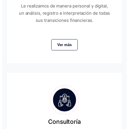
Le realizamos de manera personal y digital,
un análisis, registro e interpretación de todas
sus transiciones financieras.
Ver más
Consultoría