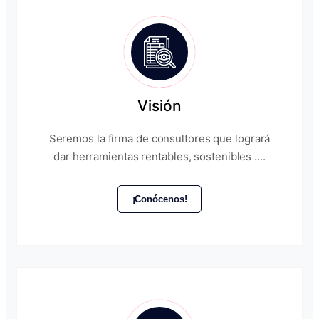
Visión
Seremos la firma de consultores que logrará
dar herramientas rentables, sostenibles ....
¡Conócenos!