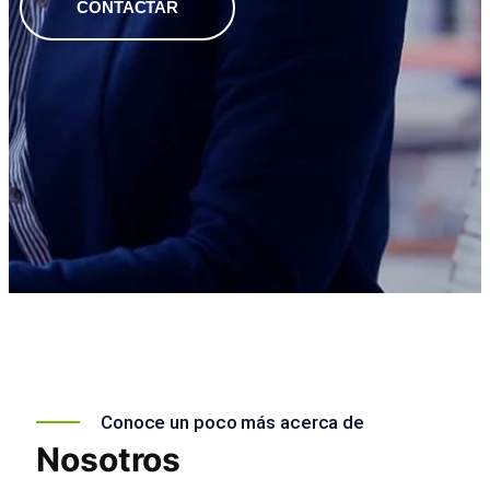
CONTACTAR
Conoce un poco más acerca de
Nosotros