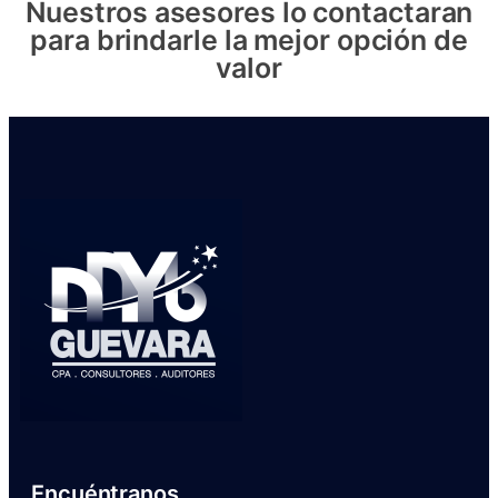
Nuestros asesores lo contactaran
para brindarle la mejor opción de
valor
Encuéntranos