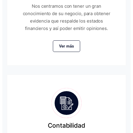
Nos centramos con tener un gran
conocimiento de su negocio, para obtener
evidencia que respalde los estados
financieros y así poder emitir opiniones.
Ver más
Contabilidad