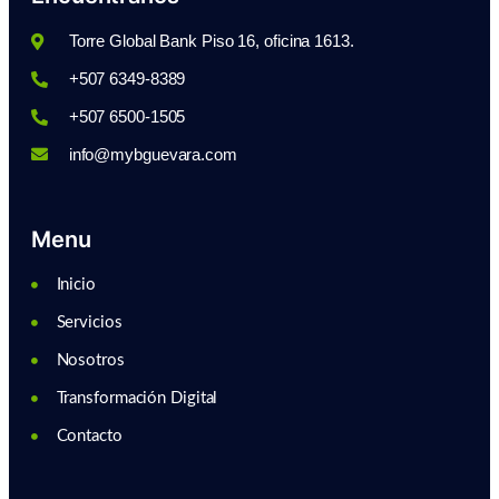
Torre Global Bank Piso 16, oficina 1613.
+507 6349-8389
+507 6500-1505
info@mybguevara.com
Menu
Inicio
Servicios
Nosotros
Transformación Digital
Contacto