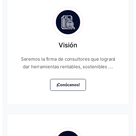
Visión
Seremos la firma de consultores que logrará
dar herramientas rentables, sostenibles ....
¡Conócenos!