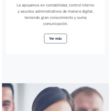
Le apoyamos en contabilidad, control interno
y asuntos administrativos de manera digital,
teniendo gran conocimiento y suma
comunicación.
Ver más