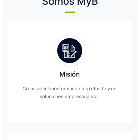
Somos MyB
Misión
Crear valor transformando los retos hoy en
soluciones empresariales...