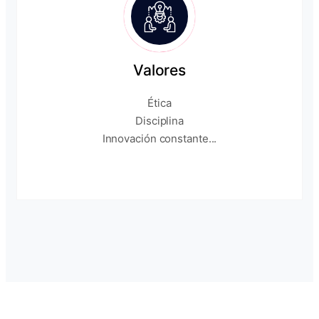
Valores
Ética
Disciplina
Innovación constante...