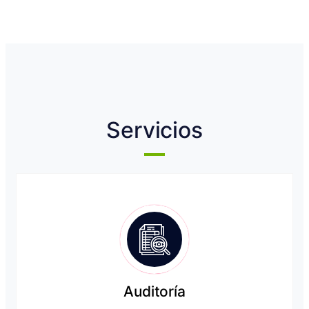
Servicios
Auditoría