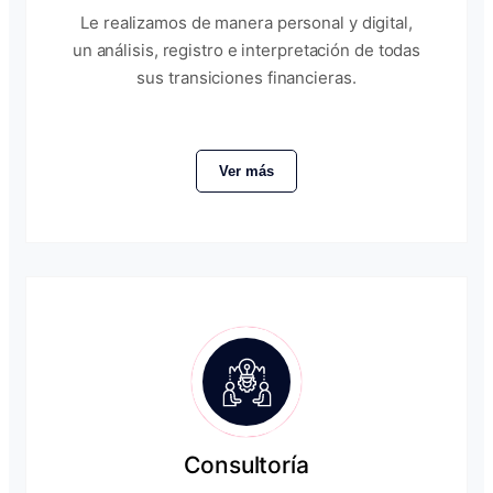
Le realizamos de manera personal y digital,
un análisis, registro e interpretación de todas
sus transiciones financieras.
Ver más
Consultoría