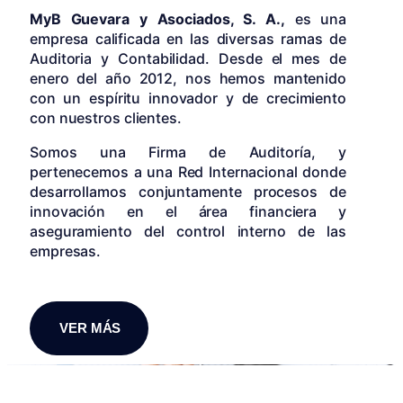
MyB Guevara y Asociados, S. A.,
es una
empresa calificada en las diversas ramas de
Auditoria y Contabilidad. Desde el mes de
enero del año 2012, nos hemos mantenido
con un espíritu innovador y de crecimiento
con nuestros clientes.
Somos una Firma de Auditoría, y
pertenecemos a una Red Internacional donde
desarrollamos conjuntamente procesos de
innovación en el área financiera y
aseguramiento del control interno de las
empresas.
VER MÁS