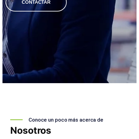
CONTACTAR
Conoce un poco más acerca de
Nosotros