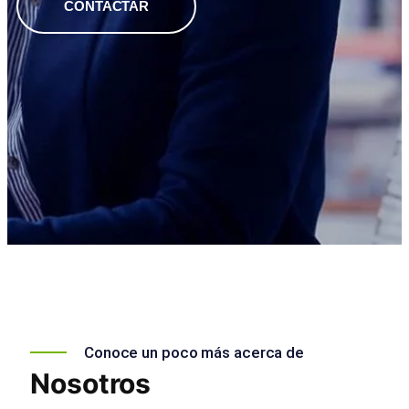
CONTACTAR
Conoce un poco más acerca de
Nosotros