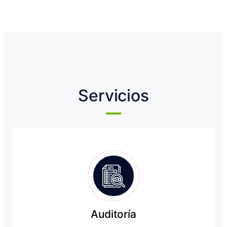
Servicios
Auditoría