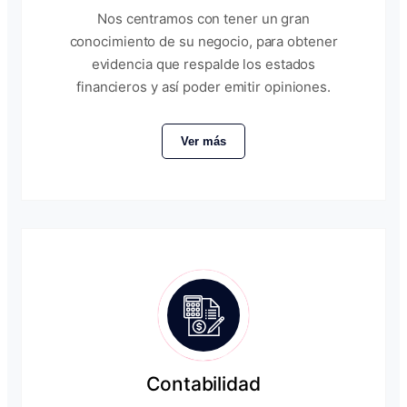
Nos centramos con tener un gran
conocimiento de su negocio, para obtener
evidencia que respalde los estados
financieros y así poder emitir opiniones.
Ver más
Contabilidad