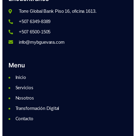
Torre Global Bank Piso 16, oficina 1613.
+507 6349-8389
+507 6500-1505
info@mybguevara.com
Menu
Inicio
Servicios
Nosotros
Transformación Digital
Contacto