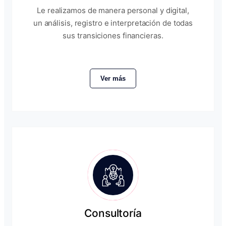
Le realizamos de manera personal y digital,
un análisis, registro e interpretación de todas
sus transiciones financieras.
Ver más
Consultoría