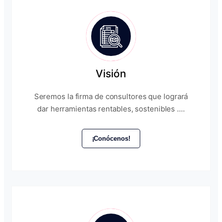
Visión
Seremos la firma de consultores que logrará
dar herramientas rentables, sostenibles ....
¡Conócenos!