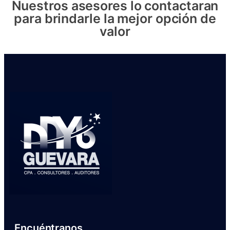
Nuestros asesores lo contactaran
para brindarle la mejor opción de
valor
Encuéntranos