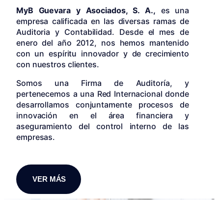
MyB Guevara y Asociados, S. A.,
es una
empresa calificada en las diversas ramas de
Auditoria y Contabilidad. Desde el mes de
enero del año 2012, nos hemos mantenido
con un espíritu innovador y de crecimiento
con nuestros clientes.
Somos una Firma de Auditoría, y
pertenecemos a una Red Internacional donde
desarrollamos conjuntamente procesos de
innovación en el área financiera y
aseguramiento del control interno de las
empresas.
VER MÁS