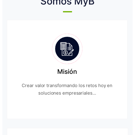
Somos MyB
Misión
Crear valor transformando los retos hoy en
soluciones empresariales...