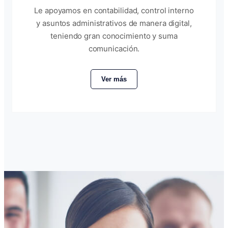
Le apoyamos en contabilidad, control interno
y asuntos administrativos de manera digital,
teniendo gran conocimiento y suma
comunicación.
Ver más