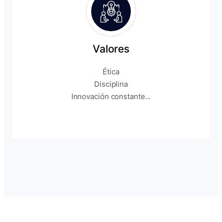
Valores
Ética
Disciplina
Innovación constante...