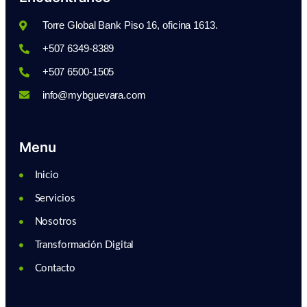
Torre Global Bank Piso 16, oficina 1613.
+507 6349-8389
+507 6500-1505
info@mybguevara.com
Menu
Inicio
Servicios
Nosotros
Transformación Digital
Contacto