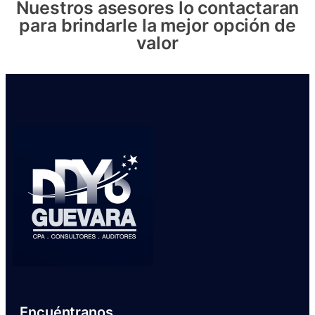
Nuestros asesores lo contactaran
para brindarle la mejor opción de
valor
Encuéntranos