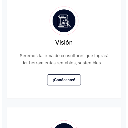
Visión
Seremos la firma de consultores que logrará
dar herramientas rentables, sostenibles ....
¡Conócenos!