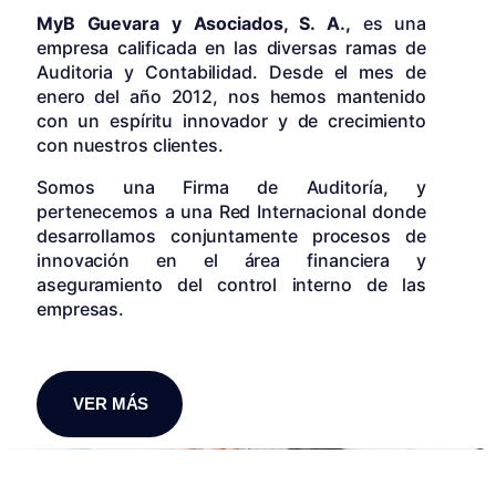
MyB Guevara y Asociados, S. A.,
es una
empresa calificada en las diversas ramas de
Auditoria y Contabilidad. Desde el mes de
enero del año 2012, nos hemos mantenido
con un espíritu innovador y de crecimiento
con nuestros clientes.
Somos una Firma de Auditoría, y
pertenecemos a una Red Internacional donde
desarrollamos conjuntamente procesos de
innovación en el área financiera y
aseguramiento del control interno de las
empresas.
VER MÁS