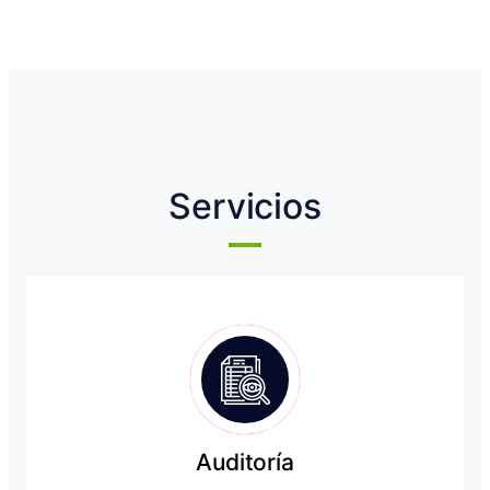
Servicios
Auditoría