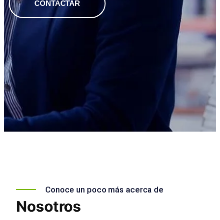
CONTACTAR
Conoce un poco más acerca de
Nosotros