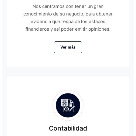
Nos centramos con tener un gran
conocimiento de su negocio, para obtener
evidencia que respalde los estados
financieros y así poder emitir opiniones.
Ver más
Contabilidad