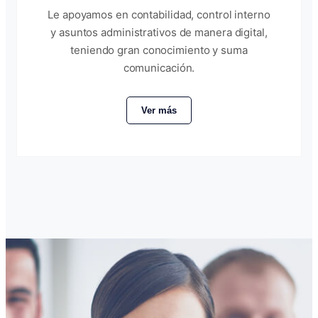
Le apoyamos en contabilidad, control interno
y asuntos administrativos de manera digital,
teniendo gran conocimiento y suma
comunicación.
Ver más