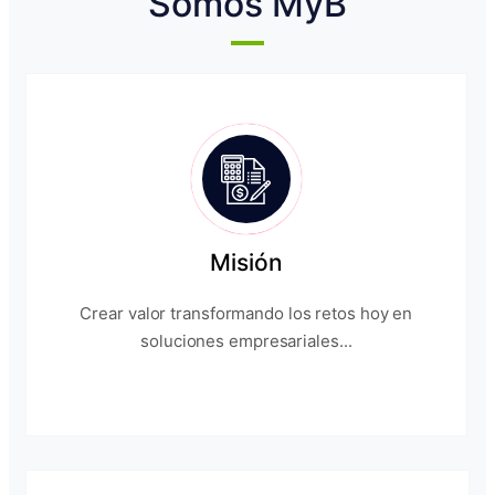
Somos MyB
Misión
Crear valor transformando los retos hoy en
soluciones empresariales...