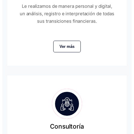
Le realizamos de manera personal y digital,
un análisis, registro e interpretación de todas
sus transiciones financieras.
Ver más
Consultoría