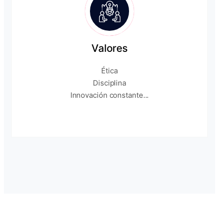
Valores
Ética
Disciplina
Innovación constante...