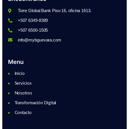
Torre Global Bank Piso 16, oficina 1613.
+507 6349-8389
+507 6500-1505
info@mybguevara.com
Menu
Inicio
Servicios
Nosotros
Transformación Digital
Contacto