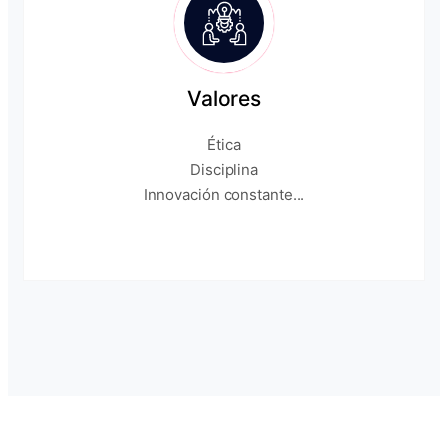
Valores
Ética
Disciplina
Innovación constante...