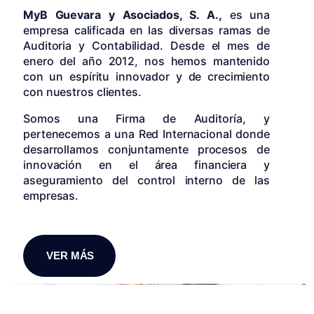
MyB Guevara y Asociados, S. A.,
es una
empresa calificada en las diversas ramas de
Auditoria y Contabilidad. Desde el mes de
enero del año 2012, nos hemos mantenido
con un espíritu innovador y de crecimiento
con nuestros clientes.
Somos una Firma de Auditoría, y
pertenecemos a una Red Internacional donde
desarrollamos conjuntamente procesos de
innovación en el área financiera y
aseguramiento del control interno de las
empresas.
VER MÁS