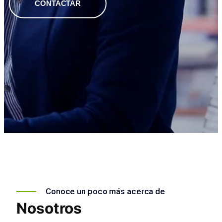
CONTACTAR
Conoce un poco más acerca de
Nosotros