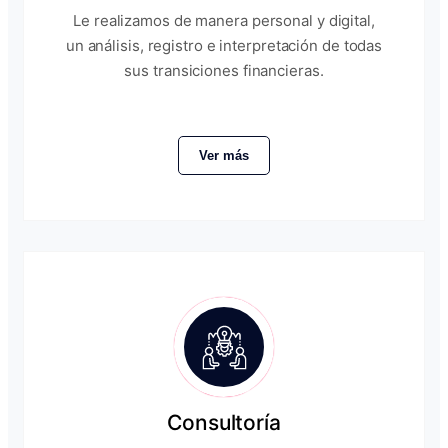
Le realizamos de manera personal y digital,
un análisis, registro e interpretación de todas
sus transiciones financieras.
Ver más
Consultoría