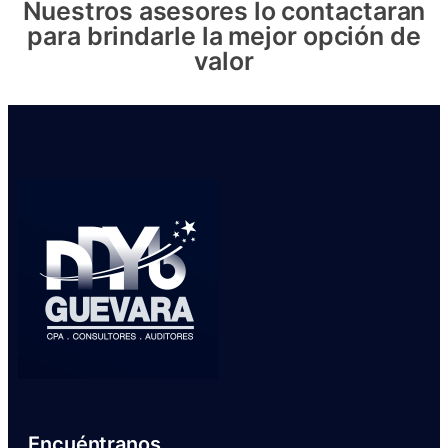
Nuestros asesores lo contactaran
para brindarle la mejor opción de
valor
Encuéntranos