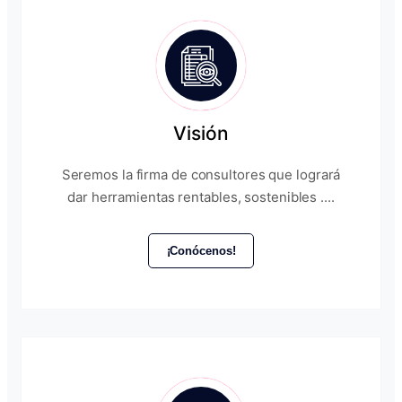
Visión
Seremos la firma de consultores que logrará
dar herramientas rentables, sostenibles ....
¡Conócenos!