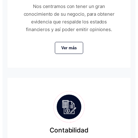
Nos centramos con tener un gran
conocimiento de su negocio, para obtener
evidencia que respalde los estados
financieros y así poder emitir opiniones.
Ver más
Contabilidad