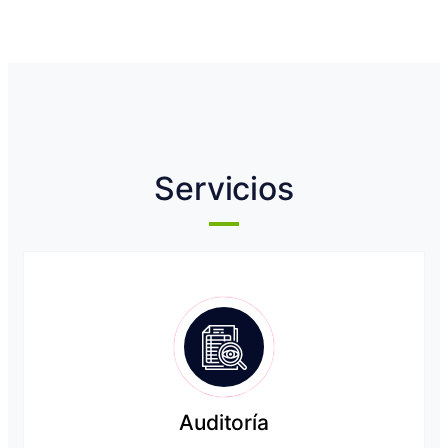
Servicios
Auditoría