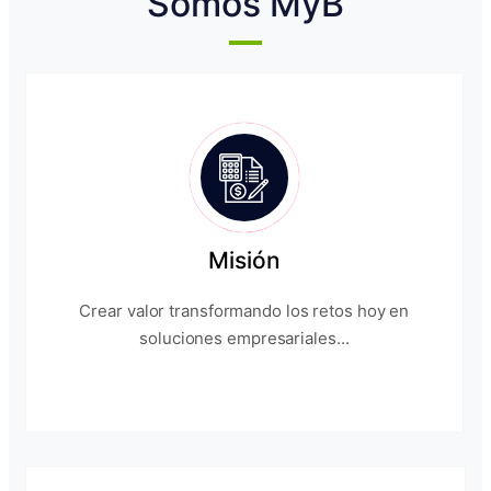
Somos MyB
Misión
Crear valor transformando los retos hoy en
soluciones empresariales...