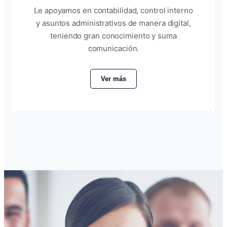
Le apoyamos en contabilidad, control interno
y asuntos administrativos de manera digital,
teniendo gran conocimiento y suma
comunicación.
Ver más