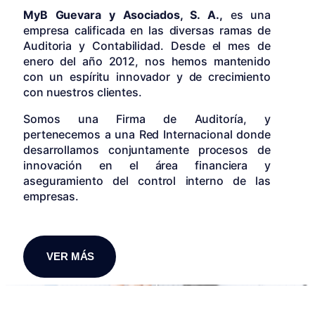
MyB Guevara y Asociados, S. A.,
es una
empresa calificada en las diversas ramas de
Auditoria y Contabilidad. Desde el mes de
enero del año 2012, nos hemos mantenido
con un espíritu innovador y de crecimiento
con nuestros clientes.
Somos una Firma de Auditoría, y
pertenecemos a una Red Internacional donde
desarrollamos conjuntamente procesos de
innovación en el área financiera y
aseguramiento del control interno de las
empresas.
VER MÁS