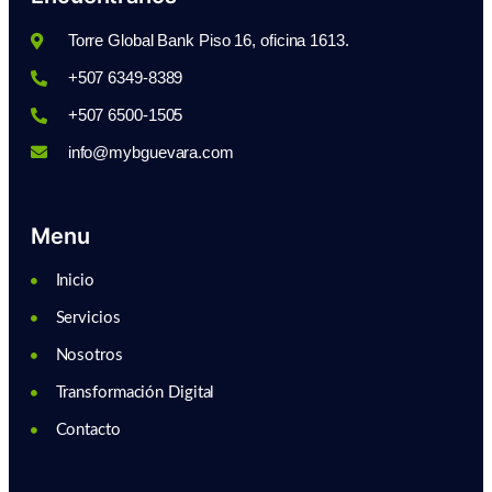
Torre Global Bank Piso 16, oficina 1613.
+507 6349-8389
+507 6500-1505
info@mybguevara.com
Menu
Inicio
Servicios
Nosotros
Transformación Digital
Contacto