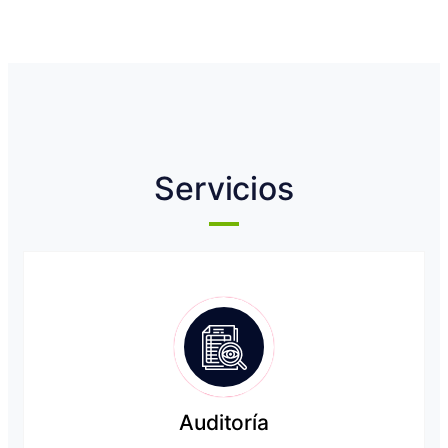
Servicios
Auditoría