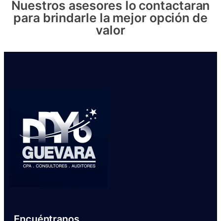
Nuestros asesores lo contactaran
para brindarle la mejor opción de
valor
Encuéntranos