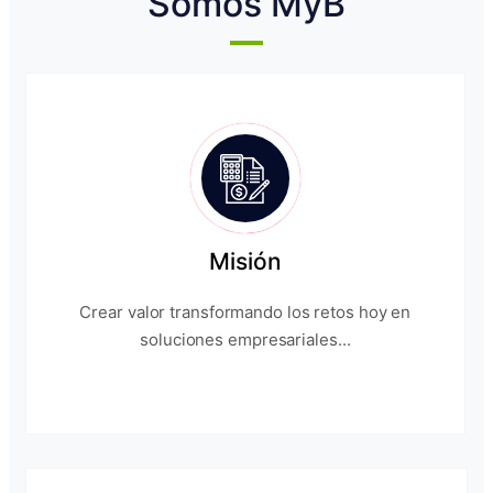
Somos MyB
Misión
Crear valor transformando los retos hoy en
soluciones empresariales...