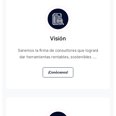
Visión
Seremos la firma de consultores que logrará
dar herramientas rentables, sostenibles ....
¡Conócenos!