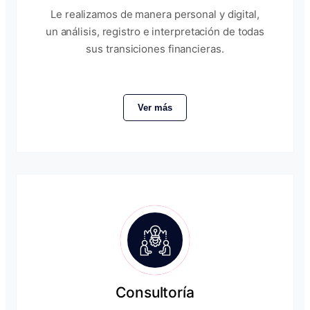
Le realizamos de manera personal y digital,
un análisis, registro e interpretación de todas
sus transiciones financieras.
Ver más
Consultoría