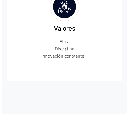
Valores
Ética
Disciplina
Innovación constante...