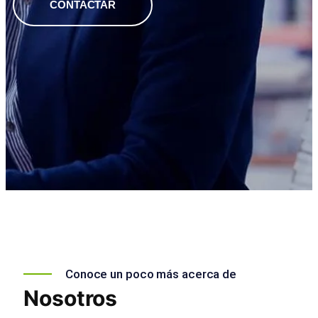
CONTACTAR
Conoce un poco más acerca de
Nosotros