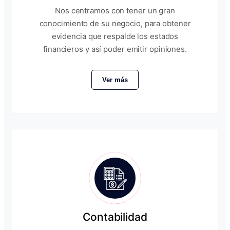
Nos centramos con tener un gran
conocimiento de su negocio, para obtener
evidencia que respalde los estados
financieros y así poder emitir opiniones.
Ver más
Contabilidad