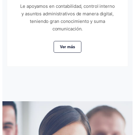
Le apoyamos en contabilidad, control interno
y asuntos administrativos de manera digital,
teniendo gran conocimiento y suma
comunicación.
Ver más