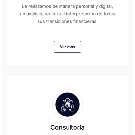
Le realizamos de manera personal y digital,
un análisis, registro e interpretación de todas
sus transiciones financieras.
Ver más
Consultoría