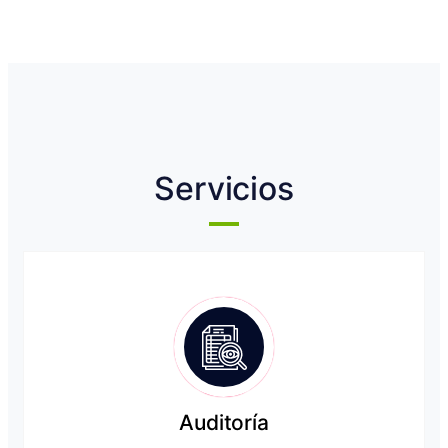
Servicios
Auditoría