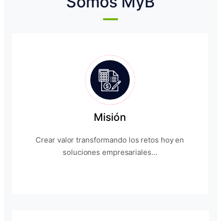
Somos MyB
Misión
Crear valor transformando los retos hoy en
soluciones empresariales...