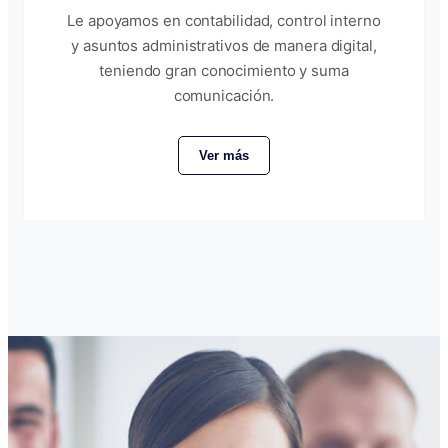
Le apoyamos en contabilidad, control interno
y asuntos administrativos de manera digital,
teniendo gran conocimiento y suma
comunicación.
Ver más