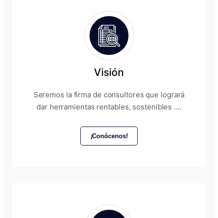
Visión
Seremos la firma de consultores que logrará
dar herramientas rentables, sostenibles ....
¡Conócenos!