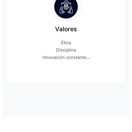
Valores
Ética
Disciplina
Innovación constante...