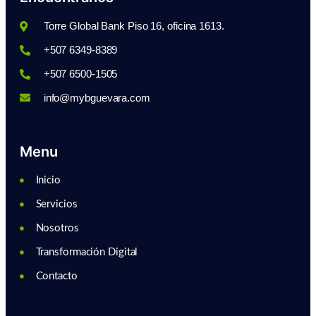
Torre Global Bank Piso 16, oficina 1613.
+507 6349-8389
+507 6500-1505
info@mybguevara.com
Menu
Inicio
Servicios
Nosotros
Transformación Digital
Contacto