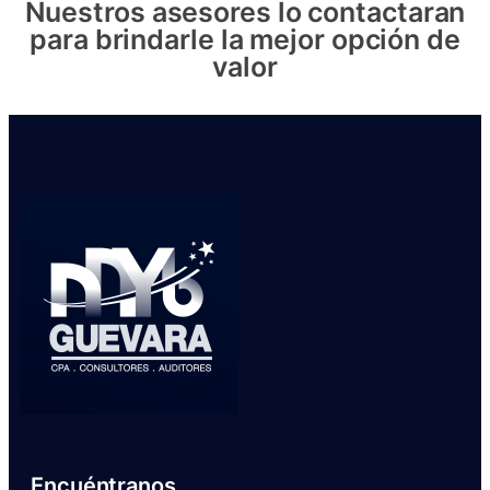
Nuestros asesores lo contactaran
para brindarle la mejor opción de
valor
Encuéntranos