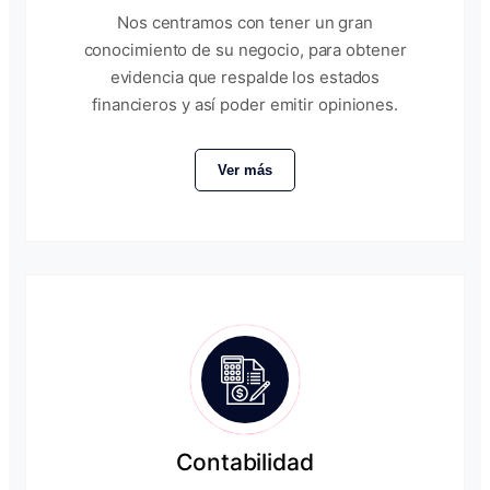
Nos centramos con tener un gran
conocimiento de su negocio, para obtener
evidencia que respalde los estados
financieros y así poder emitir opiniones.
Ver más
Contabilidad