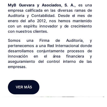
MyB Guevara y Asociados, S. A.,
es una
empresa calificada en las diversas ramas de
Auditoria y Contabilidad. Desde el mes de
enero del año 2012, nos hemos mantenido
con un espíritu innovador y de crecimiento
con nuestros clientes.
Somos una Firma de Auditoría, y
pertenecemos a una Red Internacional donde
desarrollamos conjuntamente procesos de
innovación en el área financiera y
aseguramiento del control interno de las
empresas.
VER MÁS