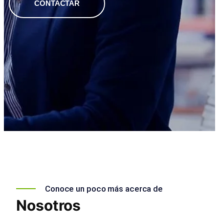
CONTACTAR
Conoce un poco más acerca de
Nosotros