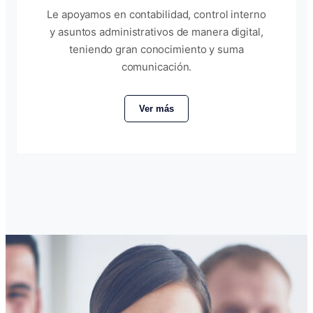
Le apoyamos en contabilidad, control interno
y asuntos administrativos de manera digital,
teniendo gran conocimiento y suma
comunicación.
Ver más