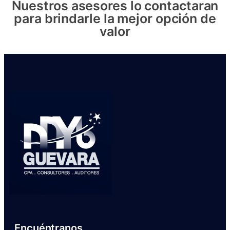
Nuestros asesores lo contactaran
para brindarle la mejor opción de
valor
Encuéntranos