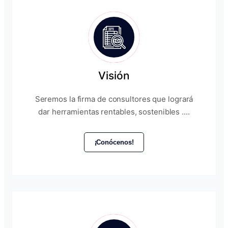
Visión
Seremos la firma de consultores que logrará
dar herramientas rentables, sostenibles ....
¡Conócenos!