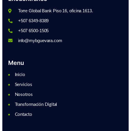
Torre Global Bank Piso 16, oficina 1613.
+507 6349-8389
+507 6500-1505
info@mybguevara.com
Menu
Inicio
Servicios
Nosotros
Transformación Digital
Contacto