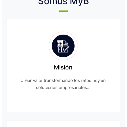
Somos MyB
Misión
Crear valor transformando los retos hoy en
soluciones empresariales...