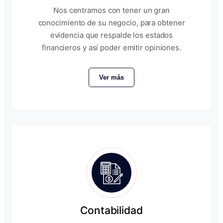
Nos centramos con tener un gran
conocimiento de su negocio, para obtener
evidencia que respalde los estados
financieros y así poder emitir opiniones.
Ver más
Contabilidad