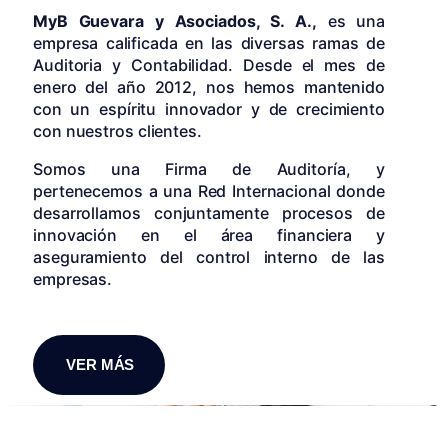
MyB Guevara y Asociados, S. A.,
es una
empresa calificada en las diversas ramas de
Auditoria y Contabilidad. Desde el mes de
enero del año 2012, nos hemos mantenido
con un espíritu innovador y de crecimiento
con nuestros clientes.
Somos una Firma de Auditoría, y
pertenecemos a una Red Internacional donde
desarrollamos conjuntamente procesos de
innovación en el área financiera y
aseguramiento del control interno de las
empresas.
VER MÁS