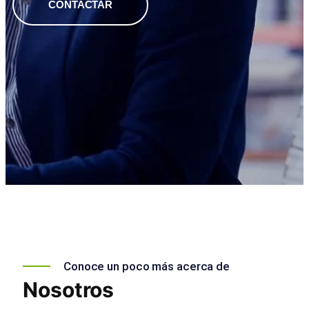
CONTACTAR
Conoce un poco más acerca de
Nosotros