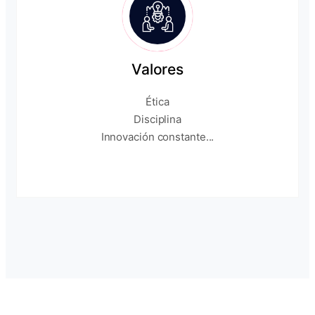
Valores
Ética
Disciplina
Innovación constante...