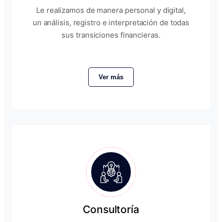
Le realizamos de manera personal y digital,
un análisis, registro e interpretación de todas
sus transiciones financieras.
Ver más
Consultoría