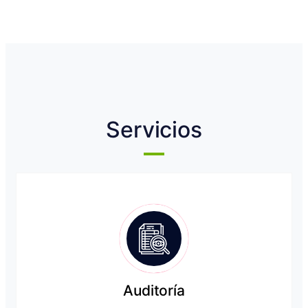
Servicios
Auditoría