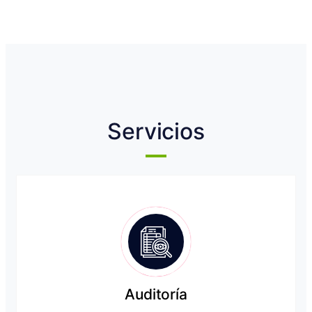
Servicios
Auditoría