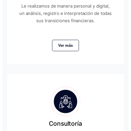
Le realizamos de manera personal y digital,
un análisis, registro e interpretación de todas
sus transiciones financieras.
Ver más
Consultoría