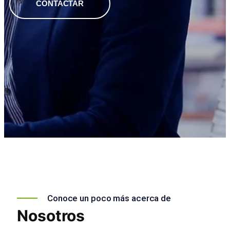
CONTACTAR
Conoce un poco más acerca de
Nosotros