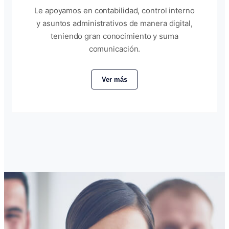
Le apoyamos en contabilidad, control interno
y asuntos administrativos de manera digital,
teniendo gran conocimiento y suma
comunicación.
Ver más