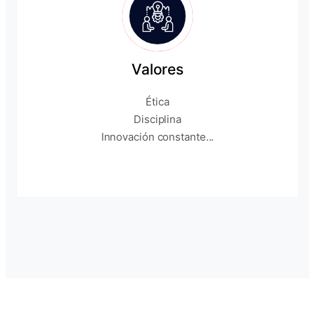
Valores
Ética
Disciplina
Innovación constante...