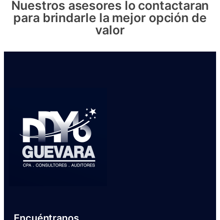
Nuestros asesores lo contactaran
para brindarle la mejor opción de
valor
Encuéntranos