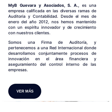
MyB Guevara y Asociados, S. A.,
es una
empresa calificada en las diversas ramas de
Auditoria y Contabilidad. Desde el mes de
enero del año 2012, nos hemos mantenido
con un espíritu innovador y de crecimiento
con nuestros clientes.
Somos una Firma de Auditoría, y
pertenecemos a una Red Internacional donde
desarrollamos conjuntamente procesos de
innovación en el área financiera y
aseguramiento del control interno de las
empresas.
VER MÁS