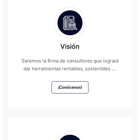
Visión
Seremos la firma de consultores que logrará
dar herramientas rentables, sostenibles ....
¡Conócenos!