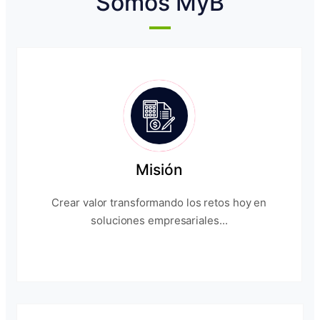
Somos MyB
Misión
Crear valor transformando los retos hoy en
soluciones empresariales...