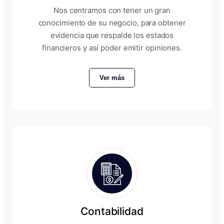
Nos centramos con tener un gran
conocimiento de su negocio, para obtener
evidencia que respalde los estados
financieros y así poder emitir opiniones.
Ver más
Contabilidad