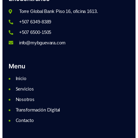
Torre Global Bank Piso 16, oficina 1613.
+507 6349-8389
+507 6500-1505
info@mybguevara.com
Menu
Inicio
Servicios
Nosotros
Transformación Digital
Contacto