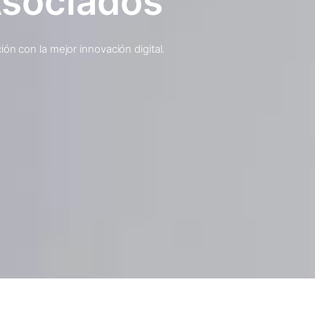
Asociados
ón con la mejor innovación digital.