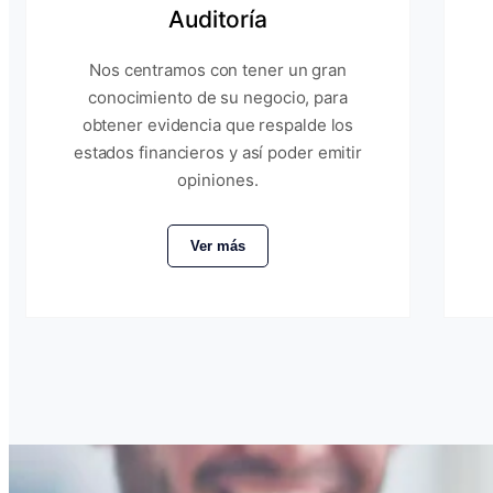
Auditoría
Nos centramos con tener un gran
conocimiento de su negocio, para
obtener evidencia que respalde los
estados financieros y así poder emitir
opiniones.
Ver más