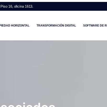
Piso 16, oficina 1613.
PIEDAD HORIZONTAL
TRANSFORMACIÓN DIGITAL
SOFTWARE DE R