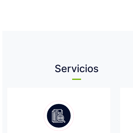
Servicios