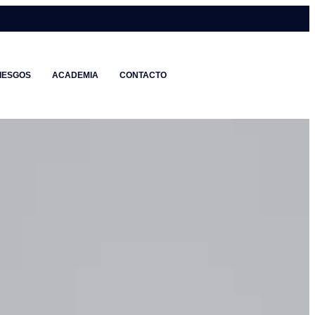
IESGOS
ACADEMIA
CONTACTO