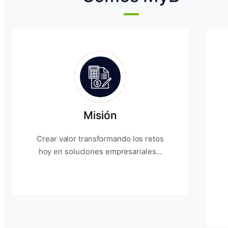
Misión
Crear valor transformando los retos
hoy en soluciones empresariales...