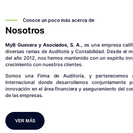
Conoce un poco más acerca de
Nosotros
MyB Guevara y Asociados, S. A.,
es una empresa calif
diversas ramas de Auditoria y Contabilidad. Desde el 
del año 2012, nos hemos mantenido con un espíritu in
crecimiento con nuestros clientes.
Somos una Firma de Auditoría, y pertenecemos
Internacional donde desarrollamos conjuntamente 
innovación en el área financiera y aseguramiento del con
de las empresas.
VER MÁS