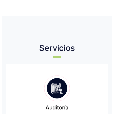
Servicios
Auditoría