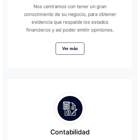
Nos centramos con tener un gran
conocimiento de su negocio, para obtener
evidencia que respalde los estados
financieros y así poder emitir opiniones.
Ver más
Contabilidad