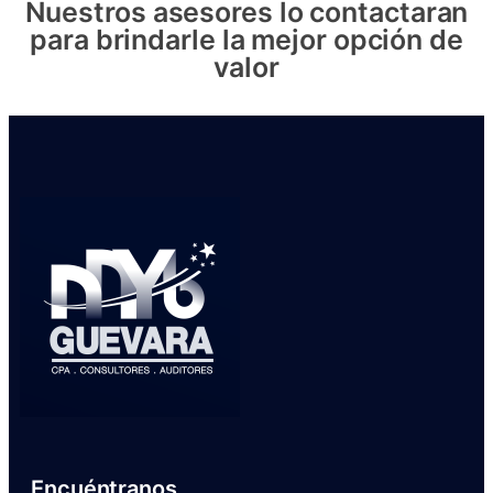
Nuestros asesores lo contactaran
para brindarle la mejor opción de
valor
Encuéntranos