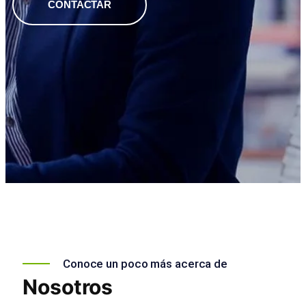
CONTACTAR
Conoce un poco más acerca de
Nosotros