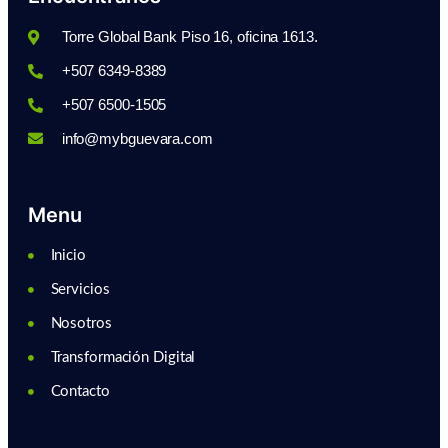
Torre Global Bank Piso 16, oficina 1613.
+507 6349-8389
+507 6500-1505
info@mybguevara.com
Menu
Inicio
Servicios
Nosotros
Transformación Digital
Contacto