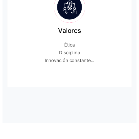
Valores
Ética
Disciplina
Innovación constante...