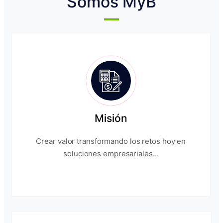
Somos MyB
Misión
Crear valor transformando los retos hoy en
soluciones empresariales...