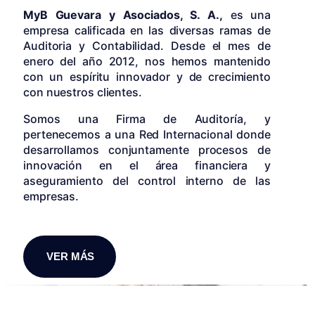
MyB Guevara y Asociados, S. A.,
es una
empresa calificada en las diversas ramas de
Auditoria y Contabilidad. Desde el mes de
enero del año 2012, nos hemos mantenido
con un espíritu innovador y de crecimiento
con nuestros clientes.
Somos una Firma de Auditoría, y
pertenecemos a una Red Internacional donde
desarrollamos conjuntamente procesos de
innovación en el área financiera y
aseguramiento del control interno de las
empresas.
VER MÁS