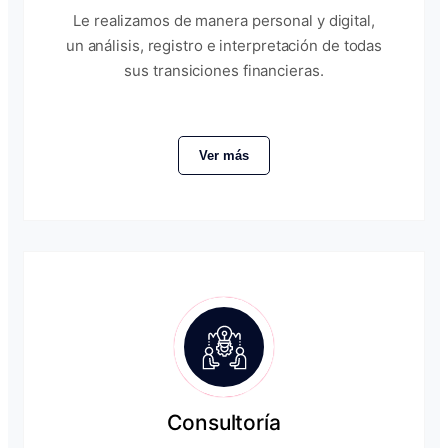
Le realizamos de manera personal y digital,
un análisis, registro e interpretación de todas
sus transiciones financieras.
Ver más
Consultoría