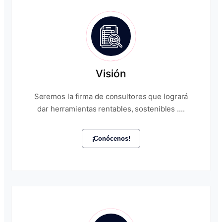
Visión
Seremos la firma de consultores que logrará
dar herramientas rentables, sostenibles ....
¡Conócenos!