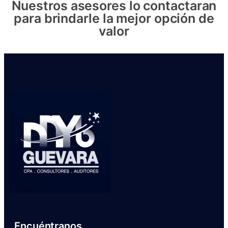
Nuestros asesores lo contactaran
para brindarle la mejor opción de
valor
Encuéntranos