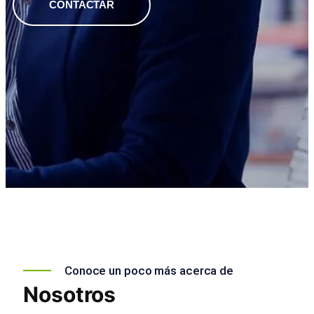
CONTACTAR
Conoce un poco más acerca de
Nosotros