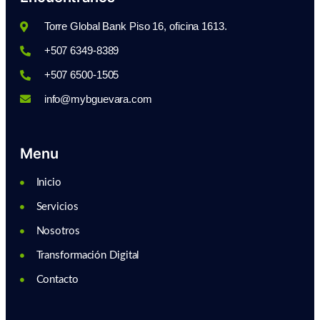
Torre Global Bank Piso 16, oficina 1613.
+507 6349-8389
+507 6500-1505
info@mybguevara.com
Menu
Inicio
Servicios
Nosotros
Transformación Digital
Contacto