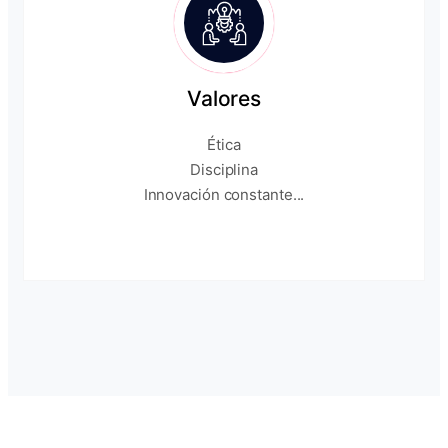
Valores
Ética
Disciplina
Innovación constante...