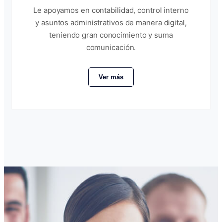
Le apoyamos en contabilidad, control interno
y asuntos administrativos de manera digital,
teniendo gran conocimiento y suma
comunicación.
Ver más