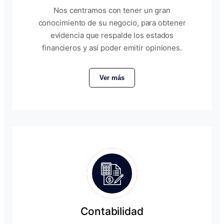
Nos centramos con tener un gran
conocimiento de su negocio, para obtener
evidencia que respalde los estados
financieros y así poder emitir opiniones.
Ver más
Contabilidad