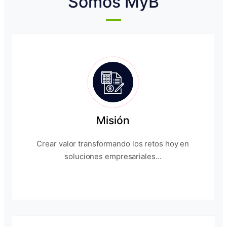
Somos MyB
Misión
Crear valor transformando los retos hoy en
soluciones empresariales...