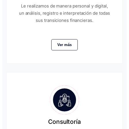
Le realizamos de manera personal y digital,
un análisis, registro e interpretación de todas
sus transiciones financieras.
Ver más
Consultoría