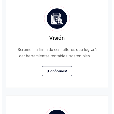
Visión
Seremos la firma de consultores que logrará
dar herramientas rentables, sostenibles ....
¡Conócenos!