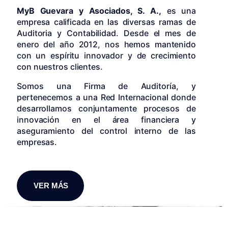
MyB Guevara y Asociados, S. A.,
es una
empresa calificada en las diversas ramas de
Auditoria y Contabilidad. Desde el mes de
enero del año 2012, nos hemos mantenido
con un espíritu innovador y de crecimiento
con nuestros clientes.
Somos una Firma de Auditoría, y
pertenecemos a una Red Internacional donde
desarrollamos conjuntamente procesos de
innovación en el área financiera y
aseguramiento del control interno de las
empresas.
VER MÁS