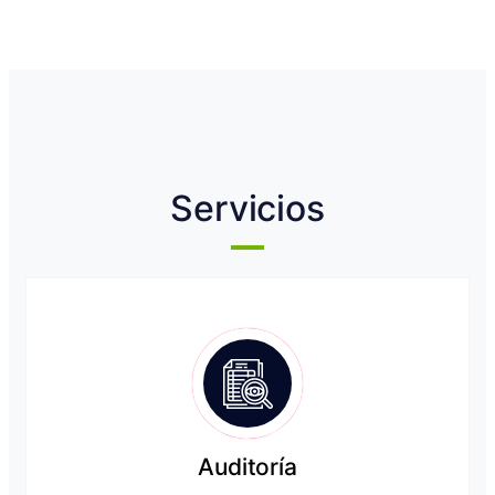
Servicios
Auditoría