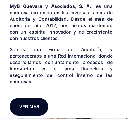
MyB Guevara y Asociados, S. A.,
es una
empresa calificada en las diversas ramas de
Auditoria y Contabilidad. Desde el mes de
enero del año 2012, nos hemos mantenido
con un espíritu innovador y de crecimiento
con nuestros clientes.
Somos una Firma de Auditoría, y
pertenecemos a una Red Internacional donde
desarrollamos conjuntamente procesos de
innovación en el área financiera y
aseguramiento del control interno de las
empresas.
VER MÁS