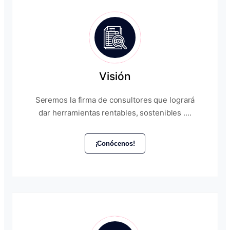
Visión
Seremos la firma de consultores que logrará
dar herramientas rentables, sostenibles ....
¡Conócenos!