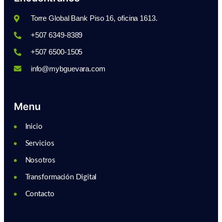
Torre Global Bank Piso 16, oficina 1613.
+507 6349-8389
+507 6500-1505
info@mybguevara.com
Menu
Inicio
Servicios
Nosotros
Transformación Digital
Contacto