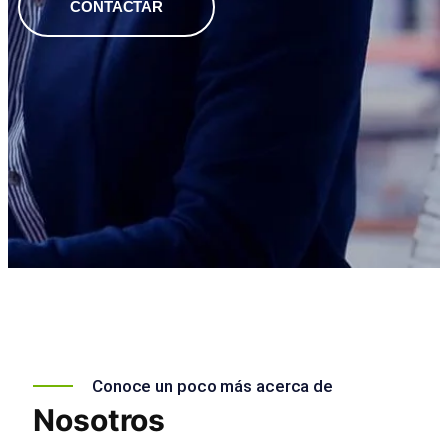
CONTACTAR
Conoce un poco más acerca de
Nosotros