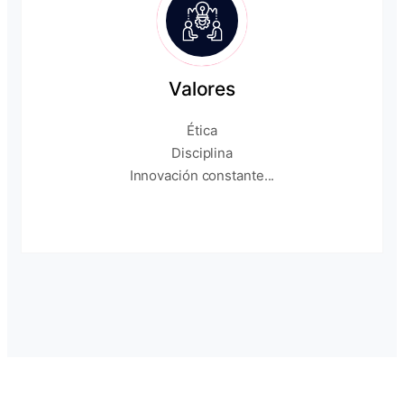
Valores
Ética
Disciplina
Innovación constante...