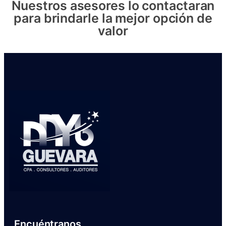
Nuestros asesores lo contactaran
para brindarle la mejor opción de
valor
Encuéntranos