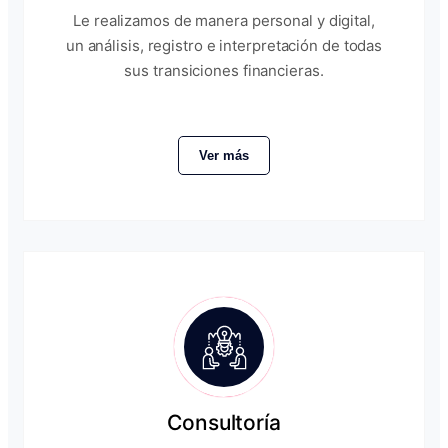
Le realizamos de manera personal y digital,
un análisis, registro e interpretación de todas
sus transiciones financieras.
Ver más
Consultoría