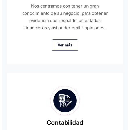
Nos centramos con tener un gran
conocimiento de su negocio, para obtener
evidencia que respalde los estados
financieros y así poder emitir opiniones.
Ver más
Contabilidad