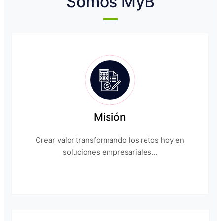
Somos MyB
Misión
Crear valor transformando los retos hoy en
soluciones empresariales...