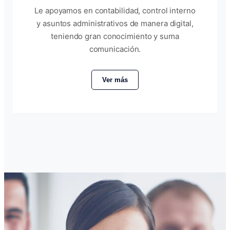
Le apoyamos en contabilidad, control interno
y asuntos administrativos de manera digital,
teniendo gran conocimiento y suma
comunicación.
Ver más