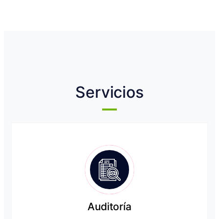
Servicios
Auditoría