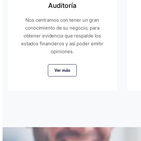
Auditoría
Nos centramos con tener un gran
conocimiento de su negocio, para
obtener evidencia que respalde los
estados financieros y así poder emitir
opiniones.
Ver más