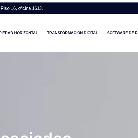
Piso 16, oficina 1613.
PIEDAD HORIZONTAL
TRANSFORMACIÓN DIGITAL
SOFTWARE DE R