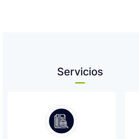
Servicios