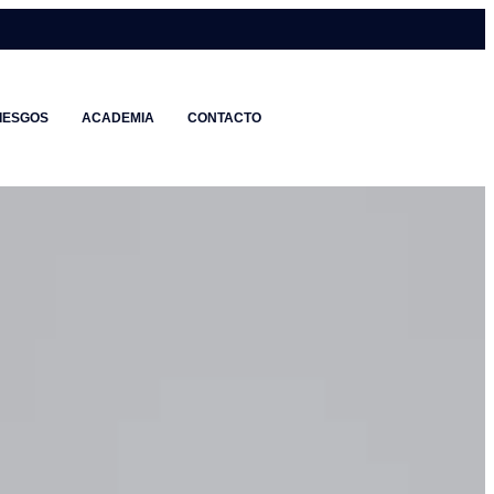
IESGOS
ACADEMIA
CONTACTO