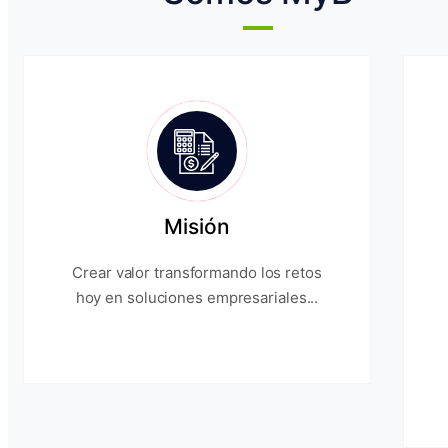
Misión
Crear valor transformando los retos
hoy en soluciones empresariales...