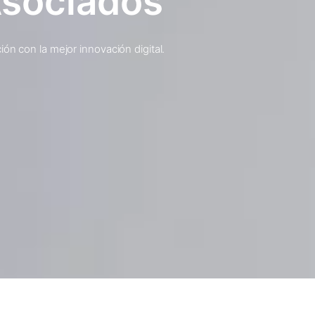
Asociados
ón con la mejor innovación digital.