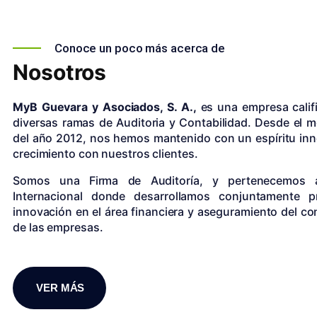
Conoce un poco más acerca de
Nosotros
MyB Guevara y Asociados, S. A.,
es una empresa calif
diversas ramas de Auditoria y Contabilidad. Desde el 
del año 2012, nos hemos mantenido con un espíritu in
crecimiento con nuestros clientes.
Somos una Firma de Auditoría, y pertenecemos
Internacional donde desarrollamos conjuntamente 
innovación en el área financiera y aseguramiento del con
de las empresas.
VER MÁS