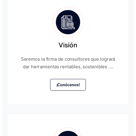
Visión
Seremos la firma de consultores que logrará
dar herramientas rentables, sostenibles ....
¡Conócenos!