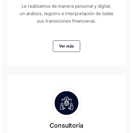
Le realizamos de manera personal y digital,
un análisis, registro e interpretación de todas
sus transiciones financieras.
Ver más
Consultoría