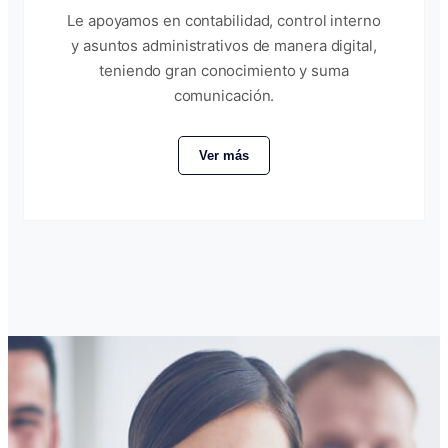
Le apoyamos en contabilidad, control interno
y asuntos administrativos de manera digital,
teniendo gran conocimiento y suma
comunicación.
Ver más