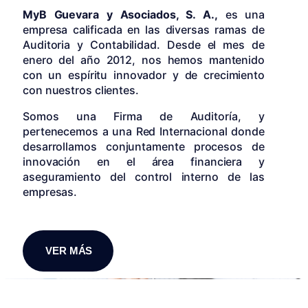
MyB Guevara y Asociados, S. A.,
es una
empresa calificada en las diversas ramas de
Auditoria y Contabilidad. Desde el mes de
enero del año 2012, nos hemos mantenido
con un espíritu innovador y de crecimiento
con nuestros clientes.
Somos una Firma de Auditoría, y
pertenecemos a una Red Internacional donde
desarrollamos conjuntamente procesos de
innovación en el área financiera y
aseguramiento del control interno de las
empresas.
VER MÁS