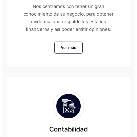
Nos centramos con tener un gran
conocimiento de su negocio, para obtener
evidencia que respalde los estados
financieros y así poder emitir opiniones.
Ver más
Contabilidad