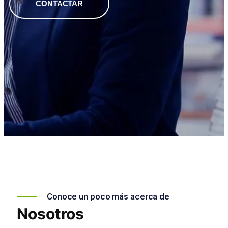
CONTACTAR
Conoce un poco más acerca de
Nosotros