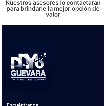
Nuestros asesores lo contactaran
para brindarle la mejor opción de
valor
Encuéntranos