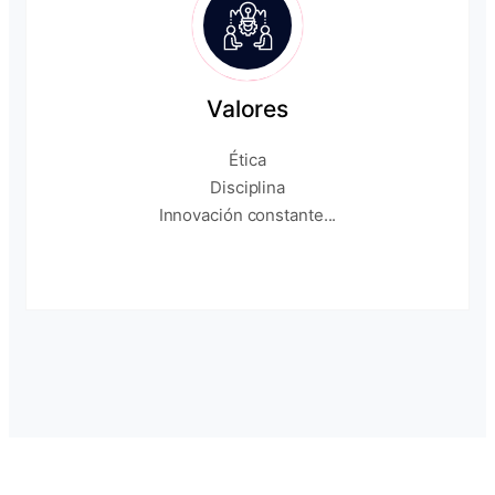
Valores
Ética
Disciplina
Innovación constante...