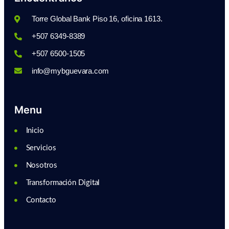
Torre Global Bank Piso 16, oficina 1613.
+507 6349-8389
+507 6500-1505
info@mybguevara.com
Menu
Inicio
Servicios
Nosotros
Transformación Digital
Contacto