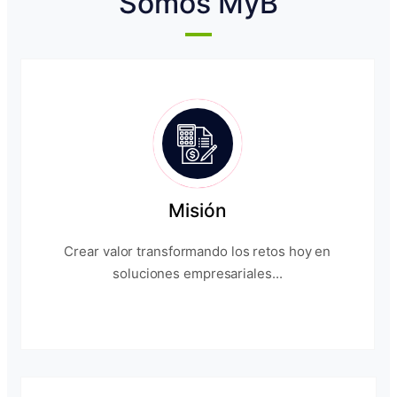
Somos MyB
Misión
Crear valor transformando los retos hoy en
soluciones empresariales...