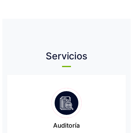
Servicios
Auditoría