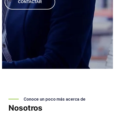
CONTACTAR
Conoce un poco más acerca de
Nosotros