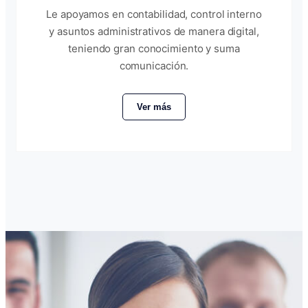
Le apoyamos en contabilidad, control interno
y asuntos administrativos de manera digital,
teniendo gran conocimiento y suma
comunicación.
Ver más