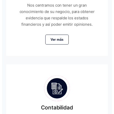
Nos centramos con tener un gran
conocimiento de su negocio, para obtener
evidencia que respalde los estados
financieros y así poder emitir opiniones.
Ver más
Contabilidad