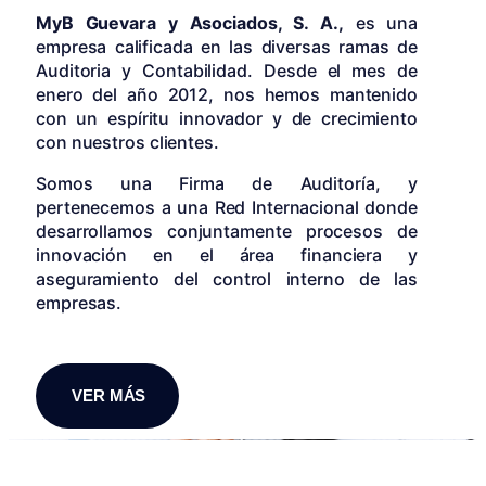
MyB Guevara y Asociados, S. A.,
es una
empresa calificada en las diversas ramas de
Auditoria y Contabilidad. Desde el mes de
enero del año 2012, nos hemos mantenido
con un espíritu innovador y de crecimiento
con nuestros clientes.
Somos una Firma de Auditoría, y
pertenecemos a una Red Internacional donde
desarrollamos conjuntamente procesos de
innovación en el área financiera y
aseguramiento del control interno de las
empresas.
VER MÁS