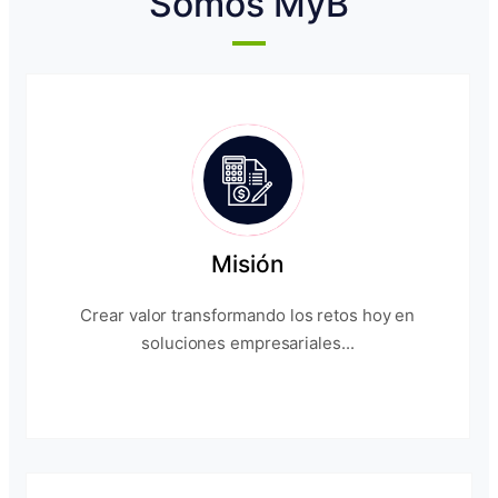
Somos MyB
Misión
Crear valor transformando los retos hoy en
soluciones empresariales...