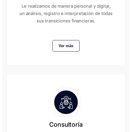
Le realizamos de manera personal y digital,
un análisis, registro e interpretación de todas
sus transiciones financieras.
Ver más
Consultoría