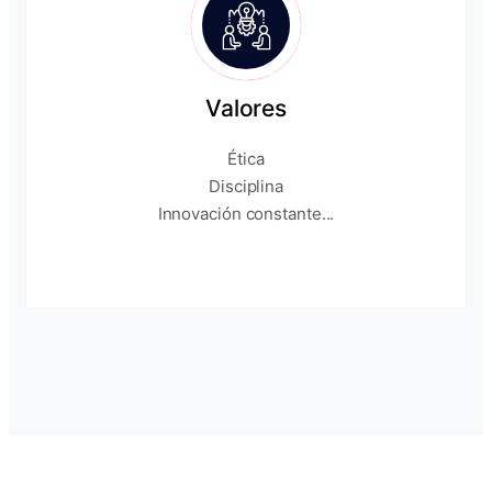
Valores
Ética
Disciplina
Innovación constante...