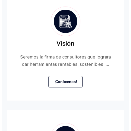
Visión
Seremos la firma de consultores que logrará
dar herramientas rentables, sostenibles ....
¡Conócenos!