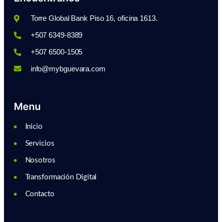
Torre Global Bank Piso 16, oficina 1613.
+507 6349-8389
+507 6500-1505
info@mybguevara.com
Menu
Inicio
Servicios
Nosotros
Transformación Digital
Contacto