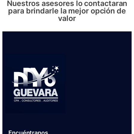
Nuestros asesores lo contactaran
para brindarle la mejor opción de
valor
Encuéntranos