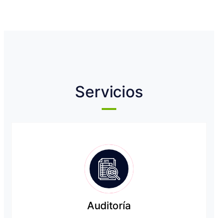
Servicios
Auditoría