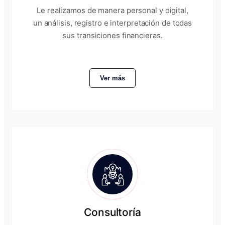
Le realizamos de manera personal y digital,
un análisis, registro e interpretación de todas
sus transiciones financieras.
Ver más
Consultoría