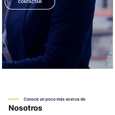
CONTACTAR
Conoce un poco más acerca de
Nosotros