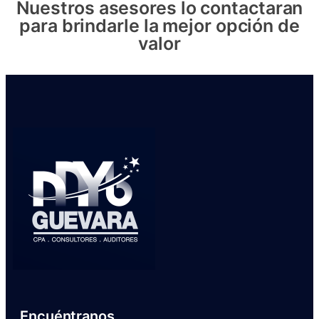
Nuestros asesores lo contactaran
para brindarle la mejor opción de
valor
Encuéntranos