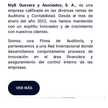
MyB Guevara y Asociados, S. A.,
es una
empresa calificada en las diversas ramas de
Auditoria y Contabilidad. Desde el mes de
enero del año 2012, nos hemos mantenido
con un espíritu innovador y de crecimiento
con nuestros clientes.
Somos una Firma de Auditoría, y
pertenecemos a una Red Internacional donde
desarrollamos conjuntamente procesos de
innovación en el área financiera y
aseguramiento del control interno de las
empresas.
VER MÁS