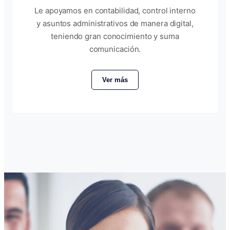
Le apoyamos en contabilidad, control interno
y asuntos administrativos de manera digital,
teniendo gran conocimiento y suma
comunicación.
Ver más