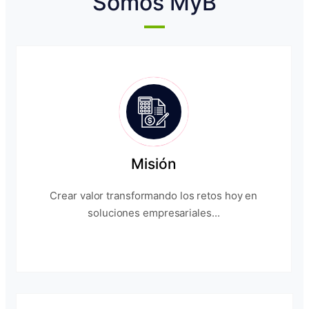
Somos MyB
Misión
Crear valor transformando los retos hoy en
soluciones empresariales...