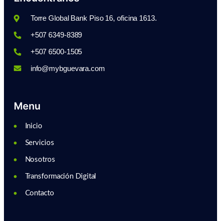
Torre Global Bank Piso 16, oficina 1613.
+507 6349-8389
+507 6500-1505
info@mybguevara.com
Menu
Inicio
Servicios
Nosotros
Transformación Digital
Contacto