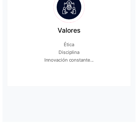
Valores
Ética
Disciplina
Innovación constante...