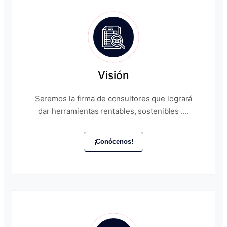
Visión
Seremos la firma de consultores que logrará
dar herramientas rentables, sostenibles ....
¡Conócenos!