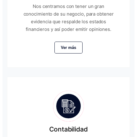
Nos centramos con tener un gran
conocimiento de su negocio, para obtener
evidencia que respalde los estados
financieros y así poder emitir opiniones.
Ver más
Contabilidad