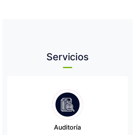
Servicios
Auditoría