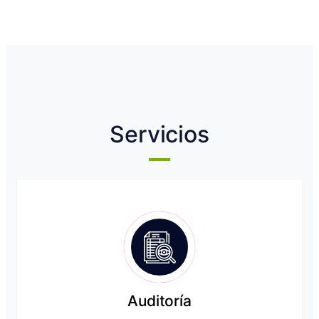
Servicios
Auditoría