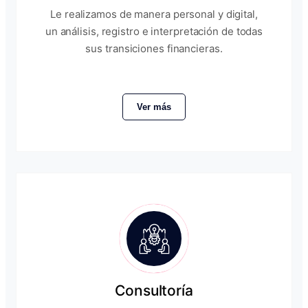
Le realizamos de manera personal y digital,
un análisis, registro e interpretación de todas
sus transiciones financieras.
Ver más
Consultoría