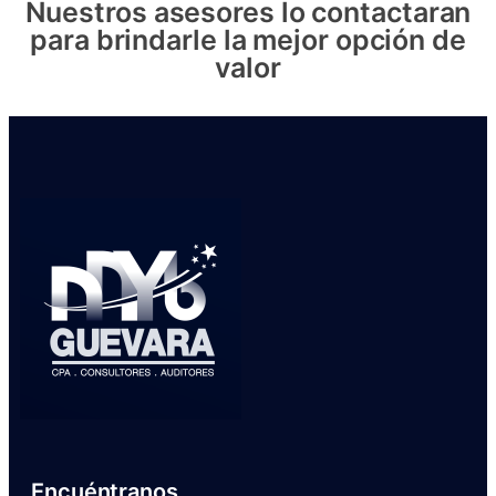
Nuestros asesores lo contactaran
para brindarle la mejor opción de
valor
Encuéntranos