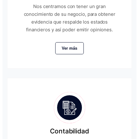
Nos centramos con tener un gran
conocimiento de su negocio, para obtener
evidencia que respalde los estados
financieros y así poder emitir opiniones.
Ver más
Contabilidad