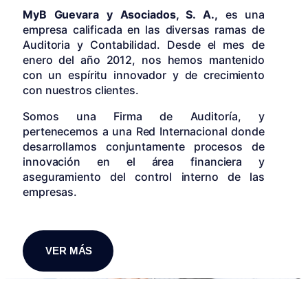
MyB Guevara y Asociados, S. A.,
es una
empresa calificada en las diversas ramas de
Auditoria y Contabilidad. Desde el mes de
enero del año 2012, nos hemos mantenido
con un espíritu innovador y de crecimiento
con nuestros clientes.
Somos una Firma de Auditoría, y
pertenecemos a una Red Internacional donde
desarrollamos conjuntamente procesos de
innovación en el área financiera y
aseguramiento del control interno de las
empresas.
VER MÁS