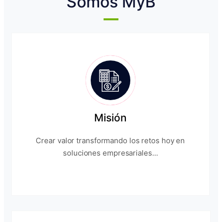
Somos MyB
Misión
Crear valor transformando los retos hoy en
soluciones empresariales...