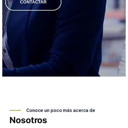
CONTACTAR
Conoce un poco más acerca de
Nosotros