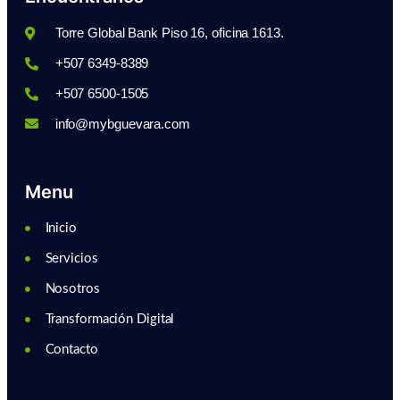
Torre Global Bank Piso 16, oficina 1613.
+507 6349-8389
+507 6500-1505
info@mybguevara.com
Menu
Inicio
Servicios
Nosotros
Transformación Digital
Contacto