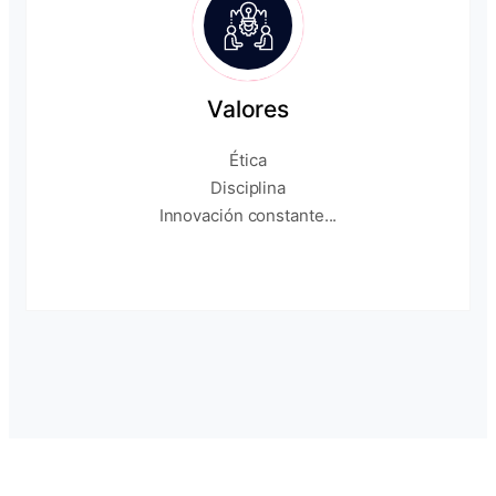
Valores
Ética
Disciplina
Innovación constante...