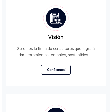
Visión
Seremos la firma de consultores que logrará
dar herramientas rentables, sostenibles ....
¡Conócenos!