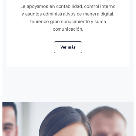
Le apoyamos en contabilidad, control interno
y asuntos administrativos de manera digital,
teniendo gran conocimiento y suma
comunicación.
Ver más