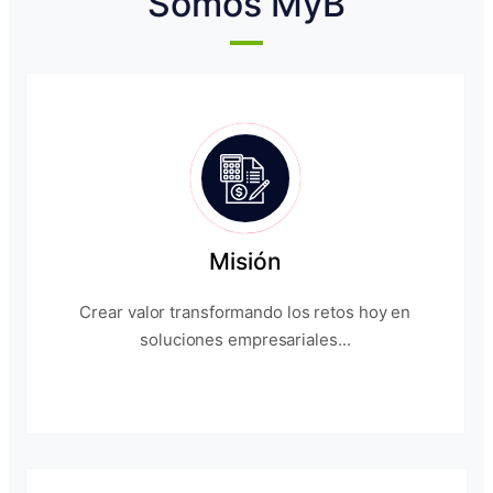
Somos MyB
Misión
Crear valor transformando los retos hoy en
soluciones empresariales...