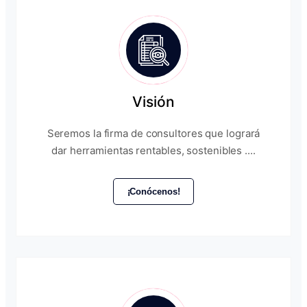
Visión
Seremos la firma de consultores que logrará
dar herramientas rentables, sostenibles ....
¡Conócenos!