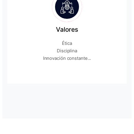
Valores
Ética
Disciplina
Innovación constante...