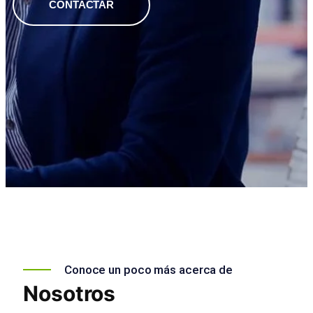
CONTACTAR
Conoce un poco más acerca de
Nosotros