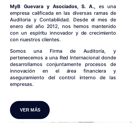
MyB Guevara y Asociados, S. A.,
es una
empresa calificada en las diversas ramas de
Auditoria y Contabilidad. Desde el mes de
enero del año 2012, nos hemos mantenido
con un espíritu innovador y de crecimiento
con nuestros clientes.
Somos una Firma de Auditoría, y
pertenecemos a una Red Internacional donde
desarrollamos conjuntamente procesos de
innovación en el área financiera y
aseguramiento del control interno de las
empresas.
VER MÁS