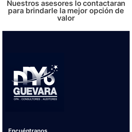
Nuestros asesores lo contactaran
para brindarle la mejor opción de
valor
Encuéntranos