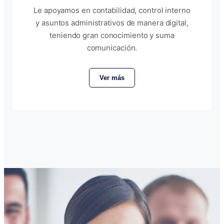
Le apoyamos en contabilidad, control interno
y asuntos administrativos de manera digital,
teniendo gran conocimiento y suma
comunicación.
Ver más