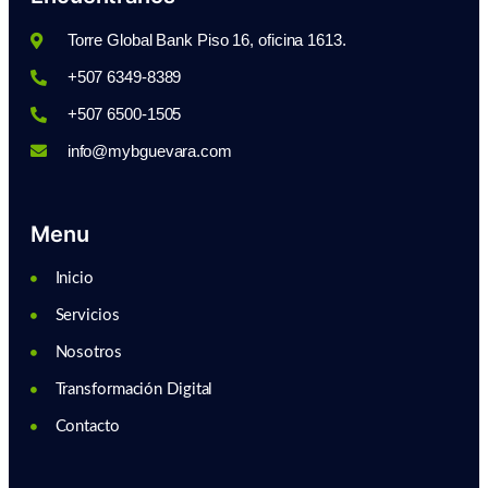
Torre Global Bank Piso 16, oficina 1613.
+507 6349-8389
+507 6500-1505
info@mybguevara.com
Menu
Inicio
Servicios
Nosotros
Transformación Digital
Contacto