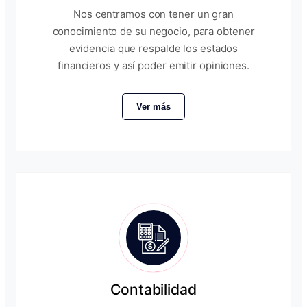
Nos centramos con tener un gran
conocimiento de su negocio, para obtener
evidencia que respalde los estados
financieros y así poder emitir opiniones.
Ver más
Contabilidad