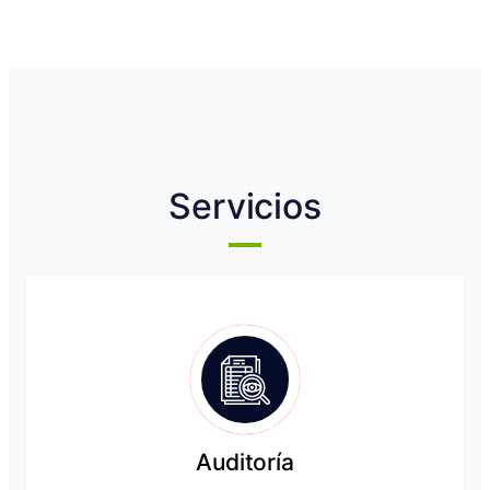
Servicios
Auditoría