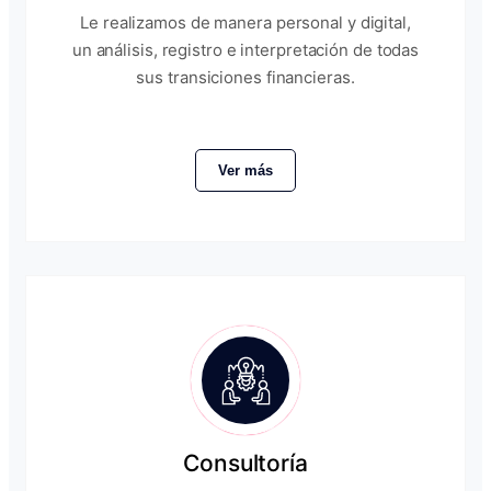
Le realizamos de manera personal y digital,
un análisis, registro e interpretación de todas
sus transiciones financieras.
Ver más
Consultoría