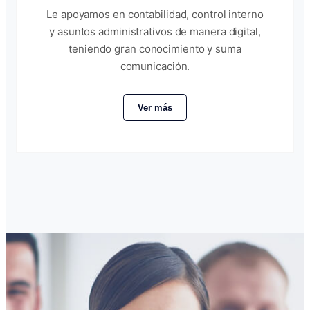
Le apoyamos en contabilidad, control interno
y asuntos administrativos de manera digital,
teniendo gran conocimiento y suma
comunicación.
Ver más