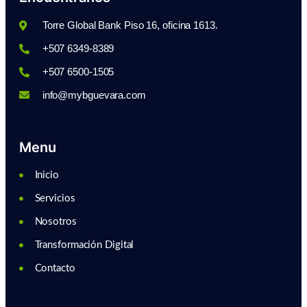
Torre Global Bank Piso 16, oficina 1613.
+507 6349-8389
+507 6500-1505
info@mybguevara.com
Menu
Inicio
Servicios
Nosotros
Transformación Digital
Contacto