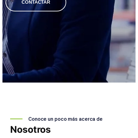
CONTACTAR
Conoce un poco más acerca de
Nosotros