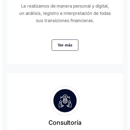
Le realizamos de manera personal y digital,
un análisis, registro e interpretación de todas
sus transiciones financieras.
Ver más
Consultoría