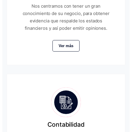
Nos centramos con tener un gran
conocimiento de su negocio, para obtener
evidencia que respalde los estados
financieros y así poder emitir opiniones.
Ver más
Contabilidad