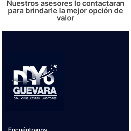
Nuestros asesores lo contactaran
para brindarle la mejor opción de
valor
Encuéntranos