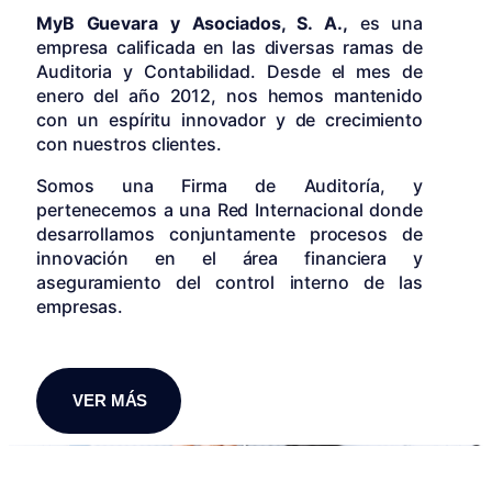
MyB Guevara y Asociados, S. A.,
es una
empresa calificada en las diversas ramas de
Auditoria y Contabilidad. Desde el mes de
enero del año 2012, nos hemos mantenido
con un espíritu innovador y de crecimiento
con nuestros clientes.
Somos una Firma de Auditoría, y
pertenecemos a una Red Internacional donde
desarrollamos conjuntamente procesos de
innovación en el área financiera y
aseguramiento del control interno de las
empresas.
VER MÁS