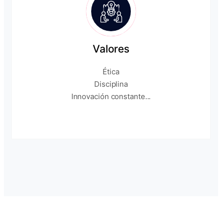
Valores
Ética
Disciplina
Innovación constante...