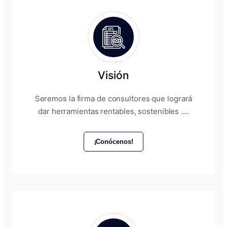
Visión
Seremos la firma de consultores que logrará
dar herramientas rentables, sostenibles ....
¡Conócenos!