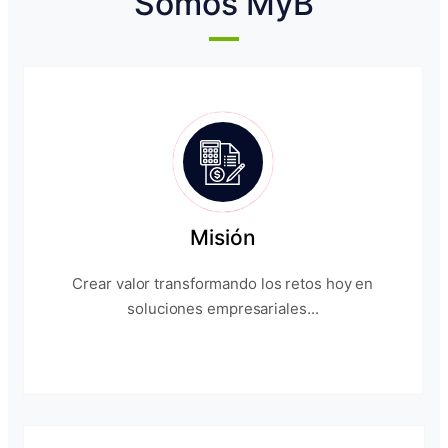
Somos MyB
Misión
Crear valor transformando los retos hoy en
soluciones empresariales...