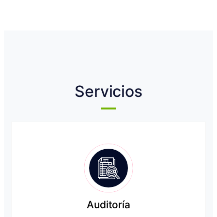
Servicios
Auditoría