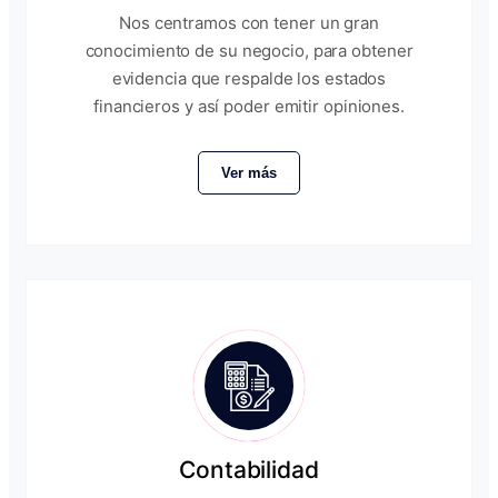
Nos centramos con tener un gran
conocimiento de su negocio, para obtener
evidencia que respalde los estados
financieros y así poder emitir opiniones.
Ver más
Contabilidad