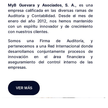
MyB Guevara y Asociados, S. A.,
es una
empresa calificada en las diversas ramas de
Auditoria y Contabilidad. Desde el mes de
enero del año 2012, nos hemos mantenido
con un espíritu innovador y de crecimiento
con nuestros clientes.
Somos una Firma de Auditoría, y
pertenecemos a una Red Internacional donde
desarrollamos conjuntamente procesos de
innovación en el área financiera y
aseguramiento del control interno de las
empresas.
VER MÁS