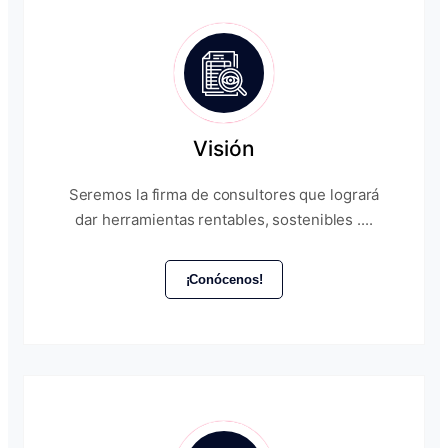
Visión
Seremos la firma de consultores que logrará
dar herramientas rentables, sostenibles ....
¡Conócenos!