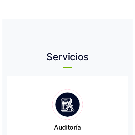
Servicios
Auditoría