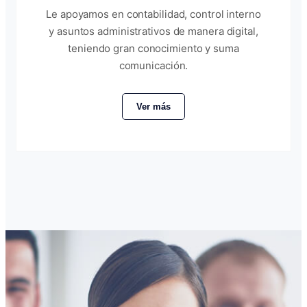
Le apoyamos en contabilidad, control interno
y asuntos administrativos de manera digital,
teniendo gran conocimiento y suma
comunicación.
Ver más