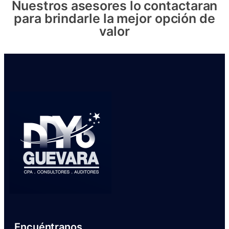
Nuestros asesores lo contactaran
para brindarle la mejor opción de
valor
Encuéntranos