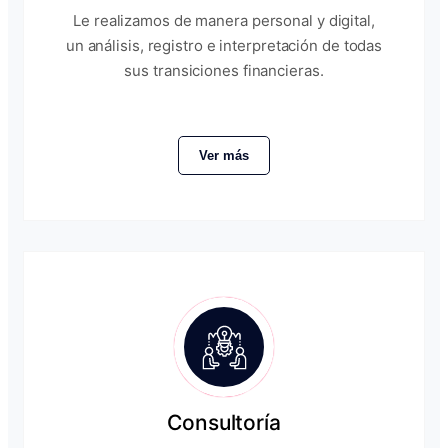
Le realizamos de manera personal y digital,
un análisis, registro e interpretación de todas
sus transiciones financieras.
Ver más
Consultoría