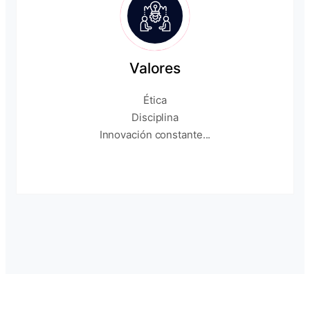
Valores
Ética
Disciplina
Innovación constante...