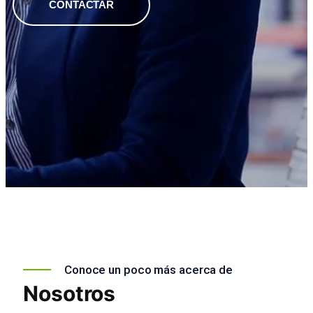
CONTACTAR
Conoce un poco más acerca de
Nosotros