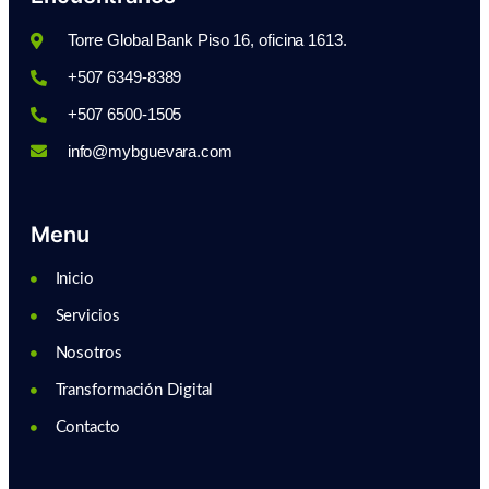
Torre Global Bank Piso 16, oficina 1613.
+507 6349-8389
+507 6500-1505
info@mybguevara.com
Menu
Inicio
Servicios
Nosotros
Transformación Digital
Contacto