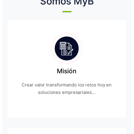
Somos MyB
Misión
Crear valor transformando los retos hoy en
soluciones empresariales...