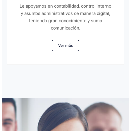
Le apoyamos en contabilidad, control interno
y asuntos administrativos de manera digital,
teniendo gran conocimiento y suma
comunicación.
Ver más