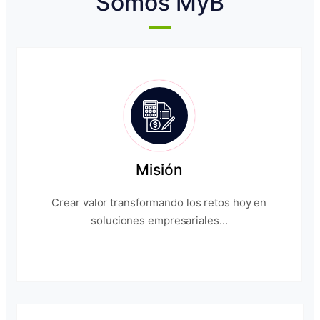
Somos MyB
Misión
Crear valor transformando los retos hoy en
soluciones empresariales...