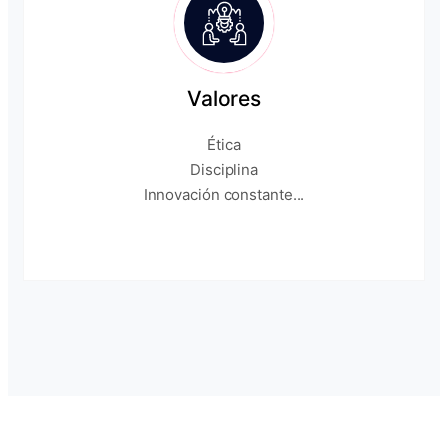
Valores
Ética
Disciplina
Innovación constante...