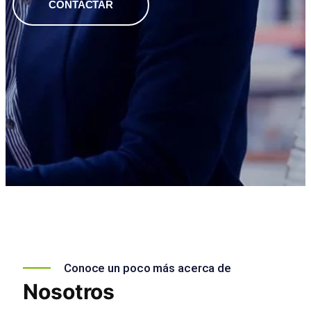
CONTACTAR
Conoce un poco más acerca de
Nosotros