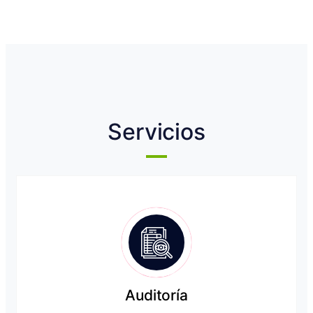
Servicios
Auditoría