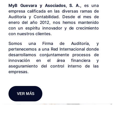
MyB Guevara y Asociados, S. A.,
es una
empresa calificada en las diversas ramas de
Auditoria y Contabilidad. Desde el mes de
enero del año 2012, nos hemos mantenido
con un espíritu innovador y de crecimiento
con nuestros clientes.
Somos una Firma de Auditoría, y
pertenecemos a una Red Internacional donde
desarrollamos conjuntamente procesos de
innovación en el área financiera y
aseguramiento del control interno de las
empresas.
VER MÁS