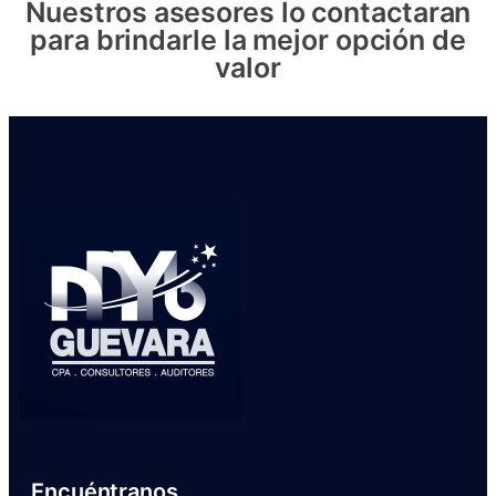
Nuestros asesores lo contactaran
para brindarle la mejor opción de
valor
Encuéntranos