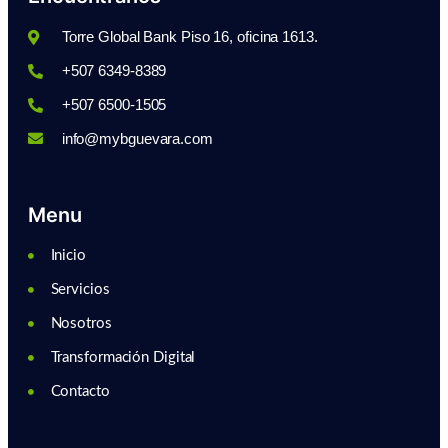
Torre Global Bank Piso 16, oficina 1613.
+507 6349-8389
+507 6500-1505
info@mybguevara.com
Menu
Inicio
Servicios
Nosotros
Transformación Digital
Contacto