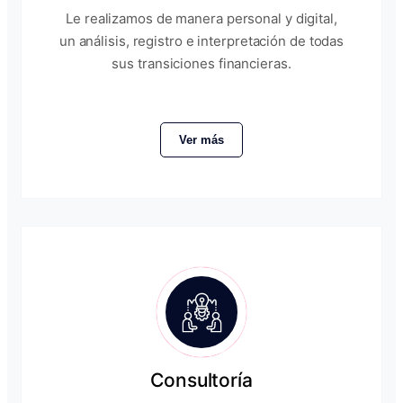
Le realizamos de manera personal y digital,
un análisis, registro e interpretación de todas
sus transiciones financieras.
Ver más
Consultoría