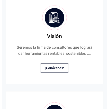
Visión
Seremos la firma de consultores que logrará
dar herramientas rentables, sostenibles ....
¡Conócenos!