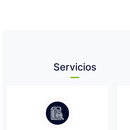
Servicios