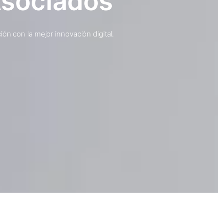
Asociados
ón con la mejor innovación digital.