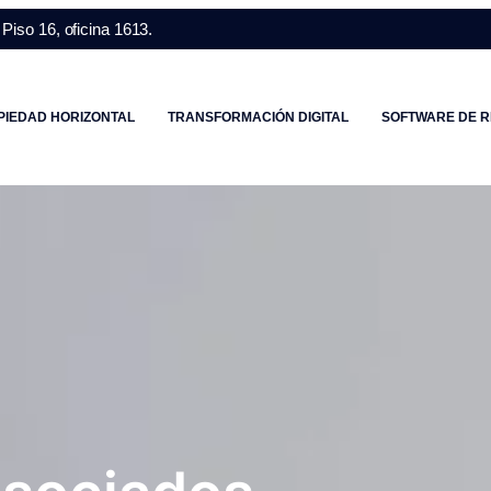
Piso 16, oficina 1613.
PIEDAD HORIZONTAL
TRANSFORMACIÓN DIGITAL
SOFTWARE DE R