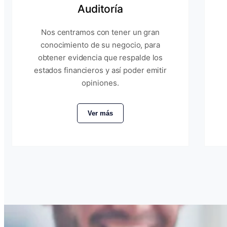
Auditoría
Nos centramos con tener un gran
conocimiento de su negocio, para
obtener evidencia que respalde los
estados financieros y así poder emitir
opiniones.
Ver más