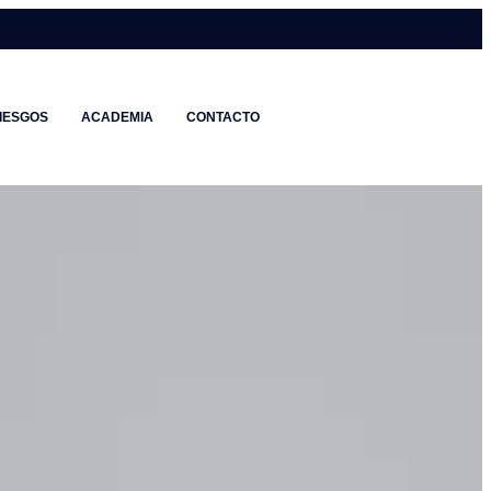
IESGOS
ACADEMIA
CONTACTO