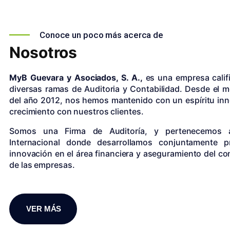
Conoce un poco más acerca de
Nosotros
MyB Guevara y Asociados, S. A.,
es una empresa calif
diversas ramas de Auditoria y Contabilidad. Desde el 
del año 2012, nos hemos mantenido con un espíritu in
crecimiento con nuestros clientes.
Somos una Firma de Auditoría, y pertenecemos
Internacional donde desarrollamos conjuntamente 
innovación en el área financiera y aseguramiento del con
de las empresas.
VER MÁS