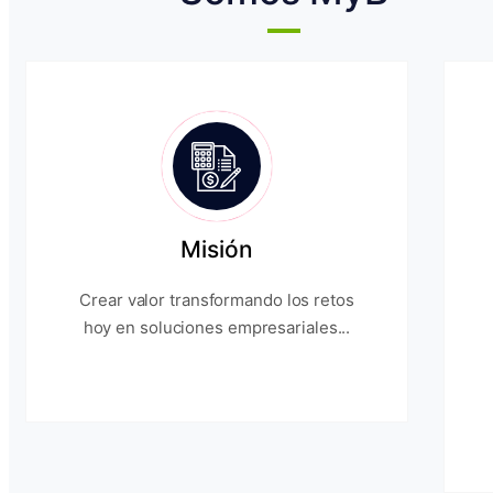
Misión
Crear valor transformando los retos
hoy en soluciones empresariales...