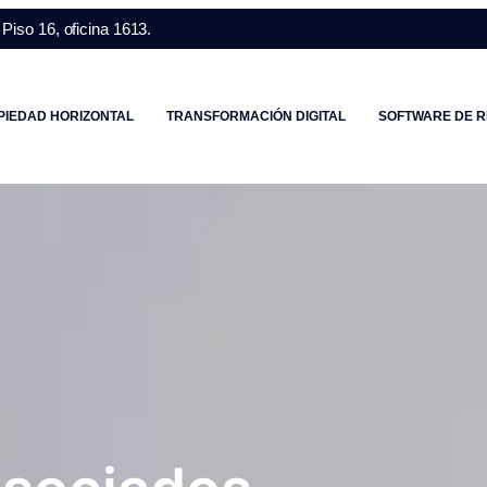
Piso 16, oficina 1613.
PIEDAD HORIZONTAL
TRANSFORMACIÓN DIGITAL
SOFTWARE DE R