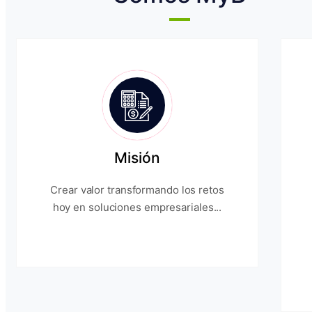
Misión
Crear valor transformando los retos
hoy en soluciones empresariales...