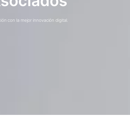
Asociados
ón con la mejor innovación digital.