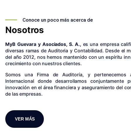
Conoce un poco más acerca de
Nosotros
MyB Guevara y Asociados, S. A.,
es una empresa calif
diversas ramas de Auditoria y Contabilidad. Desde el 
del año 2012, nos hemos mantenido con un espíritu in
crecimiento con nuestros clientes.
Somos una Firma de Auditoría, y pertenecemos
Internacional donde desarrollamos conjuntamente 
innovación en el área financiera y aseguramiento del con
de las empresas.
VER MÁS