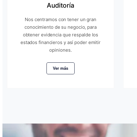
Auditoría
Nos centramos con tener un gran
conocimiento de su negocio, para
obtener evidencia que respalde los
estados financieros y así poder emitir
opiniones.
Ver más