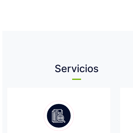
Servicios