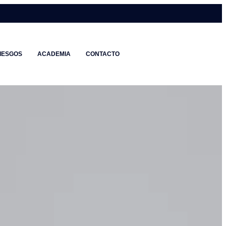
IESGOS
ACADEMIA
CONTACTO