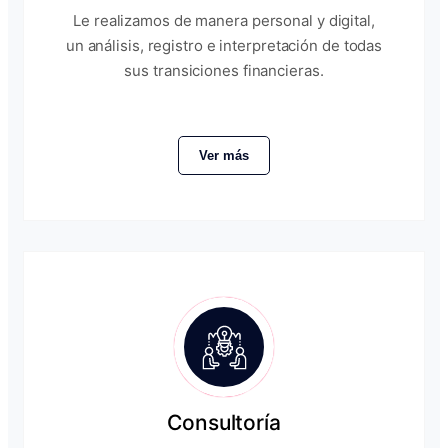
Le realizamos de manera personal y digital,
un análisis, registro e interpretación de todas
sus transiciones financieras.
Ver más
Consultoría