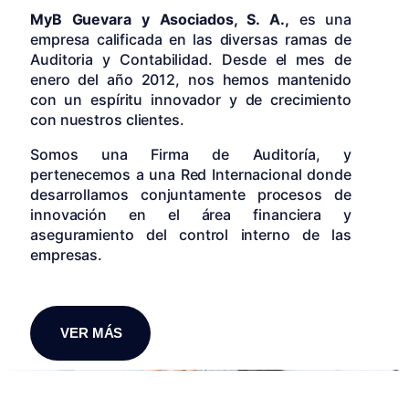
MyB Guevara y Asociados, S. A.,
es una
empresa calificada en las diversas ramas de
Auditoria y Contabilidad. Desde el mes de
enero del año 2012, nos hemos mantenido
con un espíritu innovador y de crecimiento
con nuestros clientes.
Somos una Firma de Auditoría, y
pertenecemos a una Red Internacional donde
desarrollamos conjuntamente procesos de
innovación en el área financiera y
aseguramiento del control interno de las
empresas.
VER MÁS