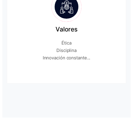
Valores
Ética
Disciplina
Innovación constante...