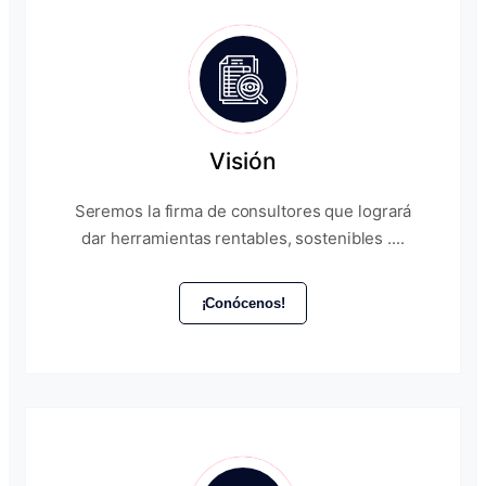
Visión
Seremos la firma de consultores que logrará
dar herramientas rentables, sostenibles ....
¡Conócenos!