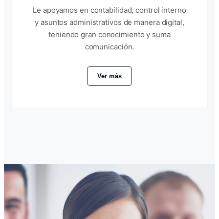
Le apoyamos en contabilidad, control interno
y asuntos administrativos de manera digital,
teniendo gran conocimiento y suma
comunicación.
Ver más