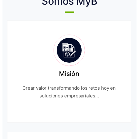
Somos MyB
Misión
Crear valor transformando los retos hoy en
soluciones empresariales...