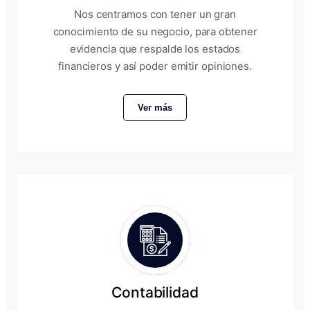
Nos centramos con tener un gran
conocimiento de su negocio, para obtener
evidencia que respalde los estados
financieros y así poder emitir opiniones.
Ver más
Contabilidad