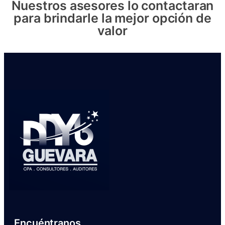
Nuestros asesores lo contactaran
para brindarle la mejor opción de
valor
Encuéntranos