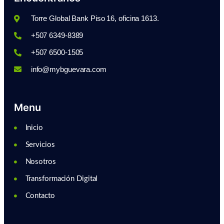
Torre Global Bank Piso 16, oficina 1613.
+507 6349-8389
+507 6500-1505
info@mybguevara.com
Menu
Inicio
Servicios
Nosotros
Transformación Digital
Contacto