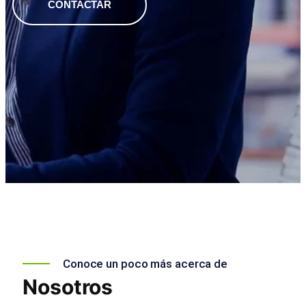
CONTACTAR
Conoce un poco más acerca de
Nosotros