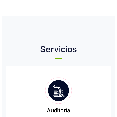
Servicios
Auditoría