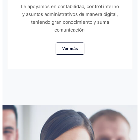
Le apoyamos en contabilidad, control interno
y asuntos administrativos de manera digital,
teniendo gran conocimiento y suma
comunicación.
Ver más