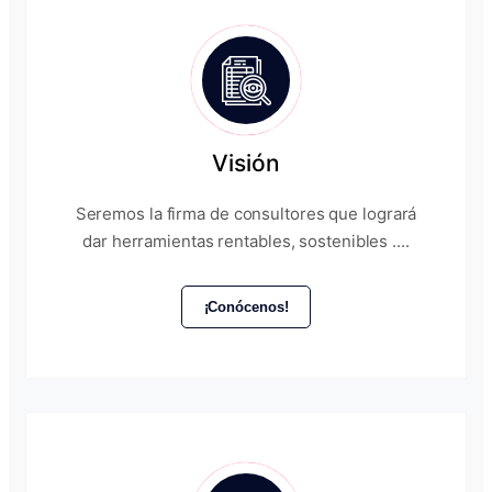
Visión
Seremos la firma de consultores que logrará
dar herramientas rentables, sostenibles ....
¡Conócenos!