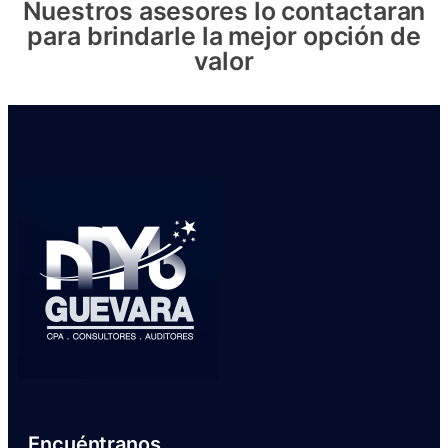
Nuestros asesores lo contactaran
para brindarle la mejor opción de
valor
Encuéntranos