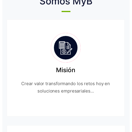
Somos MyB
Misión
Crear valor transformando los retos hoy en
soluciones empresariales...