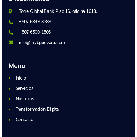
Torre Global Bank Piso 16, oficina 1613.
+507 6349-8389
+507 6500-1505
info@mybguevara.com
Menu
Inicio
Servicios
Nosotros
Transformación Digital
Contacto