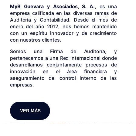
MyB Guevara y Asociados, S. A.,
es una
empresa calificada en las diversas ramas de
Auditoria y Contabilidad. Desde el mes de
enero del año 2012, nos hemos mantenido
con un espíritu innovador y de crecimiento
con nuestros clientes.
Somos una Firma de Auditoría, y
pertenecemos a una Red Internacional donde
desarrollamos conjuntamente procesos de
innovación en el área financiera y
aseguramiento del control interno de las
empresas.
VER MÁS