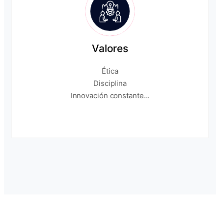
Valores
Ética
Disciplina
Innovación constante...