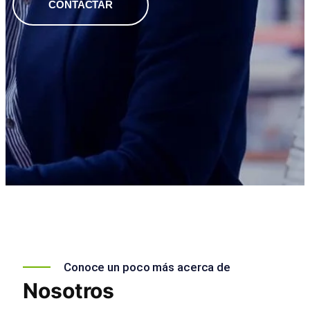
CONTACTAR
Conoce un poco más acerca de
Nosotros