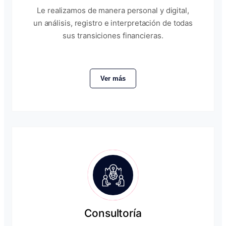
Le realizamos de manera personal y digital,
un análisis, registro e interpretación de todas
sus transiciones financieras.
Ver más
Consultoría