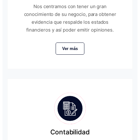
Nos centramos con tener un gran
conocimiento de su negocio, para obtener
evidencia que respalde los estados
financieros y así poder emitir opiniones.
Ver más
Contabilidad