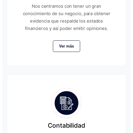
Nos centramos con tener un gran
conocimiento de su negocio, para obtener
evidencia que respalde los estados
financieros y así poder emitir opiniones.
Ver más
Contabilidad