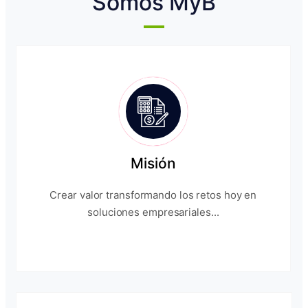
Somos MyB
Misión
Crear valor transformando los retos hoy en
soluciones empresariales...