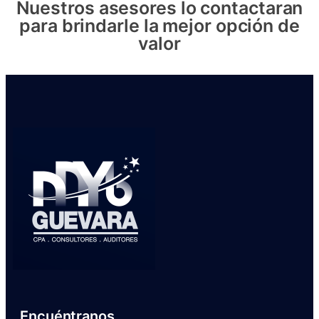
Nuestros asesores lo contactaran
para brindarle la mejor opción de
valor
Encuéntranos