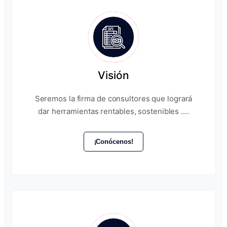
Visión
Seremos la firma de consultores que logrará
dar herramientas rentables, sostenibles ....
¡Conócenos!