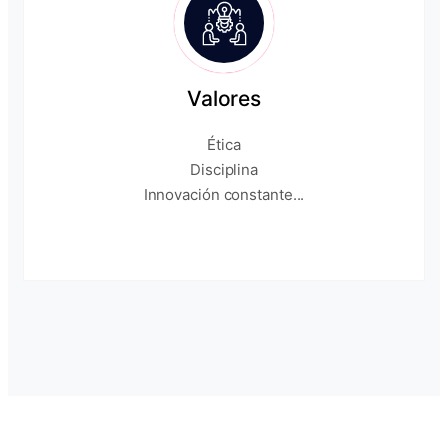
Valores
Ética
Disciplina
Innovación constante...