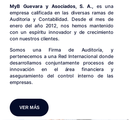
MyB Guevara y Asociados, S. A.,
es una
empresa calificada en las diversas ramas de
Auditoria y Contabilidad. Desde el mes de
enero del año 2012, nos hemos mantenido
con un espíritu innovador y de crecimiento
con nuestros clientes.
Somos una Firma de Auditoría, y
pertenecemos a una Red Internacional donde
desarrollamos conjuntamente procesos de
innovación en el área financiera y
aseguramiento del control interno de las
empresas.
VER MÁS