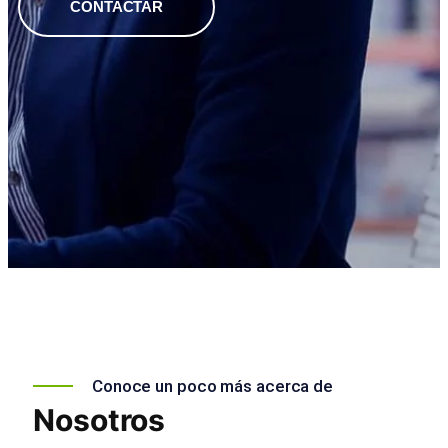
CONTACTAR
Conoce un poco más acerca de
Nosotros