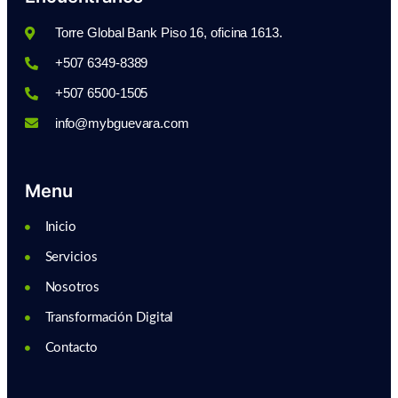
Torre Global Bank Piso 16, oficina 1613.
+507 6349-8389
+507 6500-1505
info@mybguevara.com
Menu
Inicio
Servicios
Nosotros
Transformación Digital
Contacto