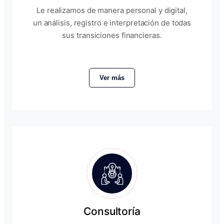
Le realizamos de manera personal y digital,
un análisis, registro e interpretación de todas
sus transiciones financieras.
Ver más
Consultoría