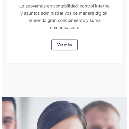
Le apoyamos en contabilidad, control interno
y asuntos administrativos de manera digital,
teniendo gran conocimiento y suma
comunicación.
Ver más