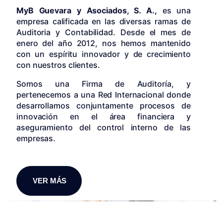
MyB Guevara y Asociados, S. A.,
es una
empresa calificada en las diversas ramas de
Auditoria y Contabilidad. Desde el mes de
enero del año 2012, nos hemos mantenido
con un espíritu innovador y de crecimiento
con nuestros clientes.
Somos una Firma de Auditoría, y
pertenecemos a una Red Internacional donde
desarrollamos conjuntamente procesos de
innovación en el área financiera y
aseguramiento del control interno de las
empresas.
VER MÁS