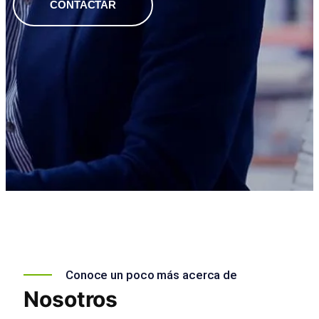
CONTACTAR
Conoce un poco más acerca de
Nosotros