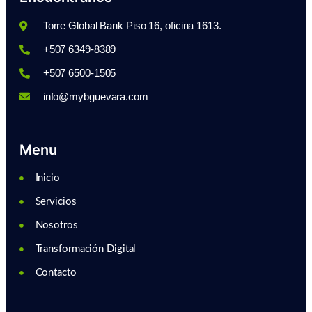
Torre Global Bank Piso 16, oficina 1613.
+507 6349-8389
+507 6500-1505
info@mybguevara.com
Menu
Inicio
Servicios
Nosotros
Transformación Digital
Contacto