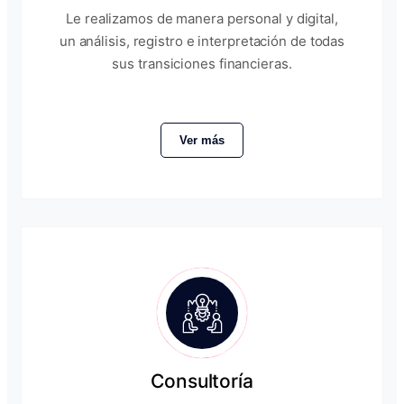
Le realizamos de manera personal y digital,
un análisis, registro e interpretación de todas
sus transiciones financieras.
Ver más
Consultoría