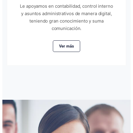
Le apoyamos en contabilidad, control interno
y asuntos administrativos de manera digital,
teniendo gran conocimiento y suma
comunicación.
Ver más