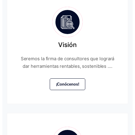
Visión
Seremos la firma de consultores que logrará
dar herramientas rentables, sostenibles ....
¡Conócenos!