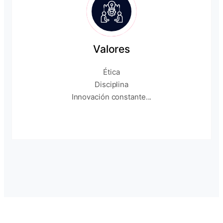
Valores
Ética
Disciplina
Innovación constante...