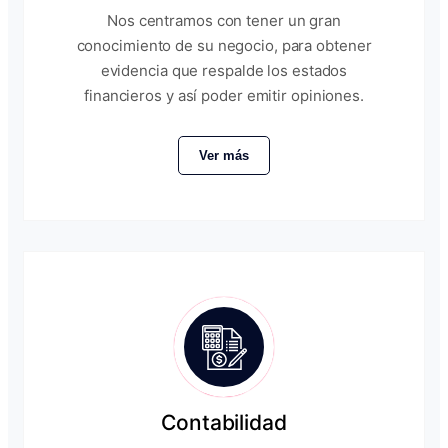
Nos centramos con tener un gran
conocimiento de su negocio, para obtener
evidencia que respalde los estados
financieros y así poder emitir opiniones.
Ver más
Contabilidad