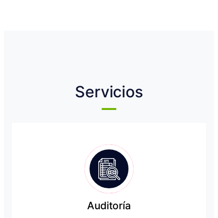
Servicios
Auditoría