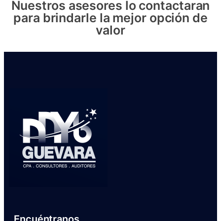
Nuestros asesores lo contactaran
para brindarle la mejor opción de
valor
Encuéntranos