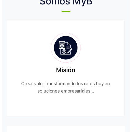
Somos MyB
Misión
Crear valor transformando los retos hoy en
soluciones empresariales...