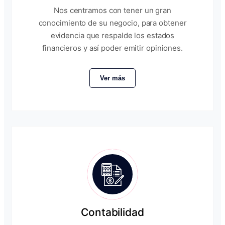
Nos centramos con tener un gran
conocimiento de su negocio, para obtener
evidencia que respalde los estados
financieros y así poder emitir opiniones.
Ver más
Contabilidad