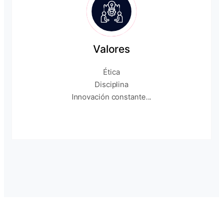
Valores
Ética
Disciplina
Innovación constante...