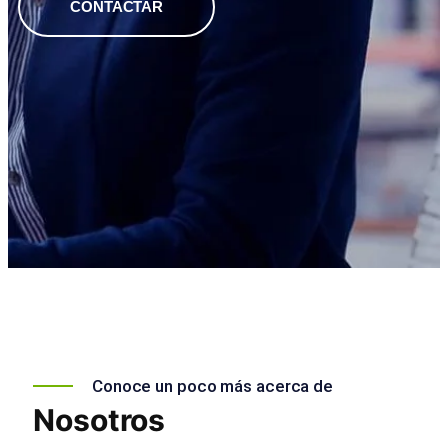
CONTACTAR
Conoce un poco más acerca de
Nosotros