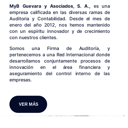
MyB Guevara y Asociados, S. A.,
es una
empresa calificada en las diversas ramas de
Auditoria y Contabilidad. Desde el mes de
enero del año 2012, nos hemos mantenido
con un espíritu innovador y de crecimiento
con nuestros clientes.
Somos una Firma de Auditoría, y
pertenecemos a una Red Internacional donde
desarrollamos conjuntamente procesos de
innovación en el área financiera y
aseguramiento del control interno de las
empresas.
VER MÁS