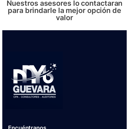
Nuestros asesores lo contactaran
para brindarle la mejor opción de
valor
Encuéntranos