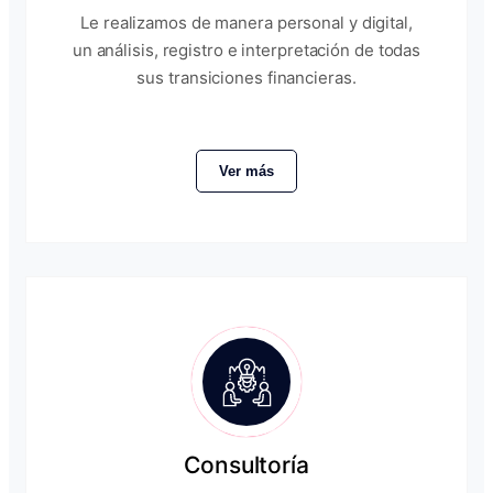
Le realizamos de manera personal y digital,
un análisis, registro e interpretación de todas
sus transiciones financieras.
Ver más
Consultoría