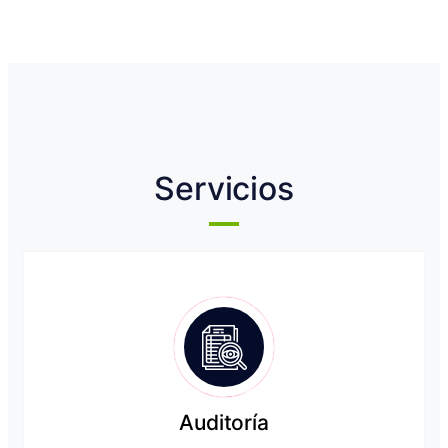
Servicios
Auditoría