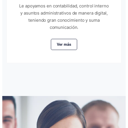
Le apoyamos en contabilidad, control interno
y asuntos administrativos de manera digital,
teniendo gran conocimiento y suma
comunicación.
Ver más