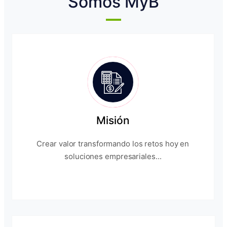
Somos MyB
Misión
Crear valor transformando los retos hoy en
soluciones empresariales...