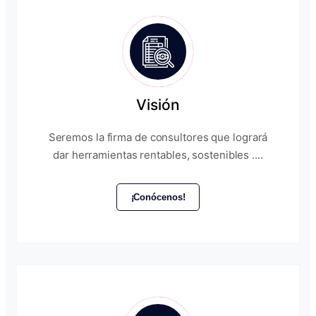
Visión
Seremos la firma de consultores que logrará
dar herramientas rentables, sostenibles ....
¡Conócenos!