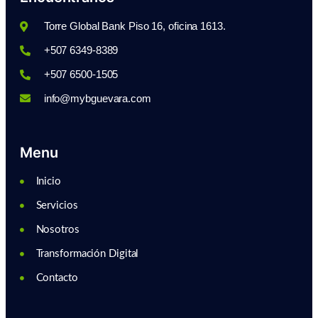
Torre Global Bank Piso 16, oficina 1613.
+507 6349-8389
+507 6500-1505
info@mybguevara.com
Menu
Inicio
Servicios
Nosotros
Transformación Digital
Contacto